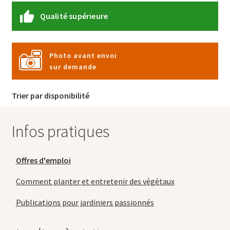
Qualité supérieure
Photo avant envoi
sur demande
Trier par disponibilité
Infos pratiques
Offres d'emploi
Comment planter et entretenir des végétaux
Publications pour jardiniers passionnés