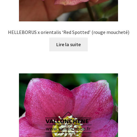
HELLEBORUS x orientalis ‘Red Spotted’ (rouge moucheté)
Lire la suite