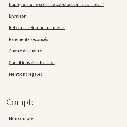
Pourquoi notre score de satisfaction est si élevé ?
Livraison
Retours et Remboursements
Paiements sécurisés
Charte de qualité
Conditions d'utilisation
Mentions légales
Compte
Mon compte