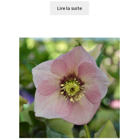
Lire la suite