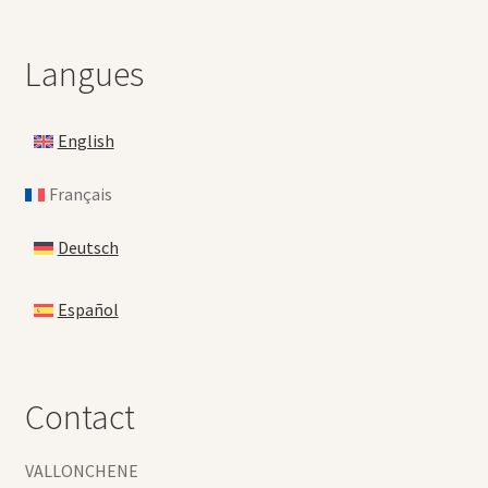
Langues
English
Français
Deutsch
Español
Contact
VALLONCHENE