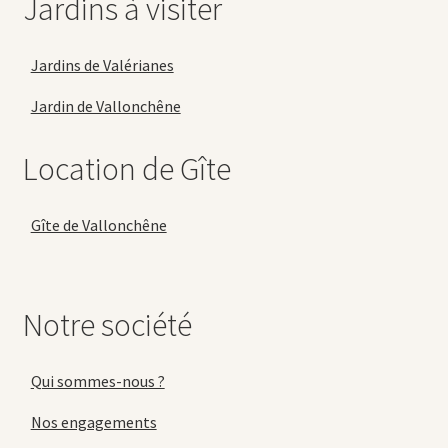
Jardins à visiter
Jardins de Valérianes
Jardin de Vallonchêne
Location de Gîte
Gîte de Vallonchêne
Notre société
Qui sommes-nous ?
Nos engagements