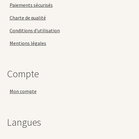
Paiements sécurisés
Charte de qualité
Conditions d'utilisation
Mentions légales
Compte
Mon compte
Langues