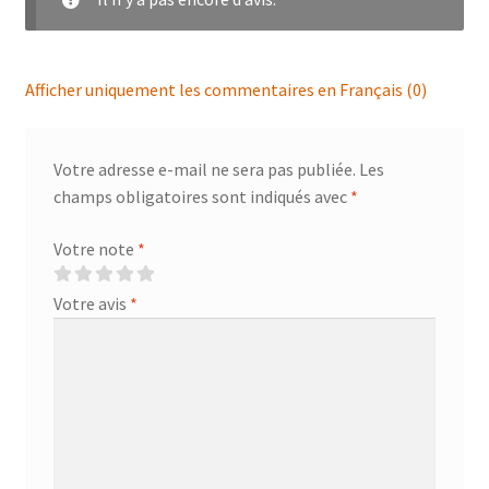
Afficher uniquement les commentaires en Français (0)
Votre adresse e-mail ne sera pas publiée.
Les
champs obligatoires sont indiqués avec
*
Votre note
*
Votre avis
*