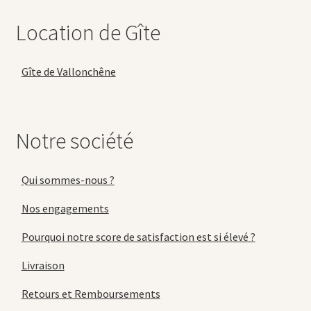
Location de Gîte
Gîte de Vallonchêne
Notre société
Qui sommes-nous ?
Nos engagements
Pourquoi notre score de satisfaction est si élevé ?
Livraison
Retours et Remboursements