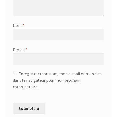
Nom
*
E-mail
*
Enregistrer mon nom, mon e-mail et mon site
dans le navigateur pour mon prochain
commentaire.