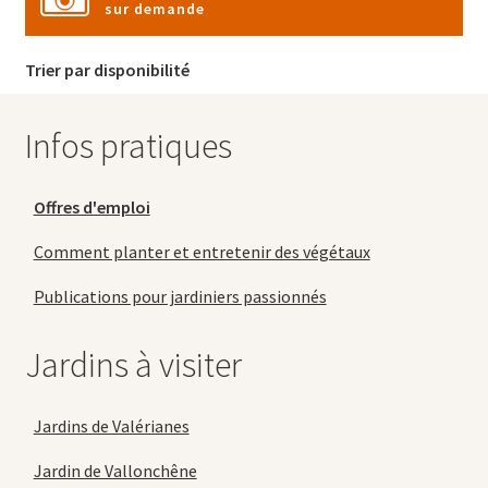
sur demande
Trier par disponibilité
Infos pratiques
Offres d'emploi
Comment planter et entretenir des végétaux
Publications pour jardiniers passionnés
Jardins à visiter
Jardins de Valérianes
Jardin de Vallonchêne