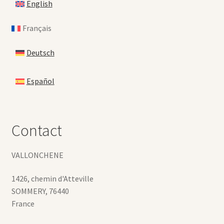
English
Français
Deutsch
Español
Contact
VALLONCHENE
1426, chemin d'Atteville
SOMMERY
,
76440
France