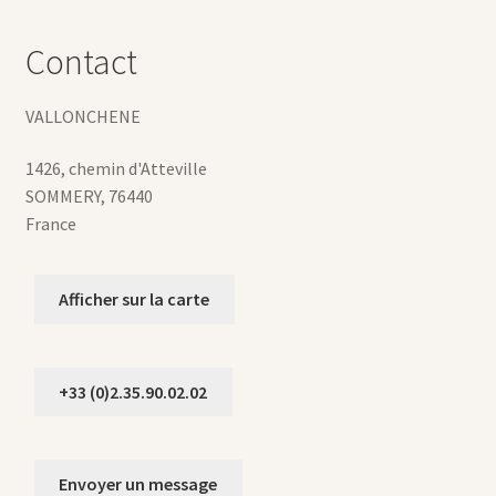
Contact
VALLONCHENE
1426, chemin d'Atteville
SOMMERY
,
76440
France
Afficher sur la carte
+33 (0)2.35.90.02.02
Envoyer un message