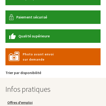
Paiement sécurisé
Qualité supérieure
Photo avant envoi
sur demande
Trier par disponibilité
Infos pratiques
Offres d'emploi