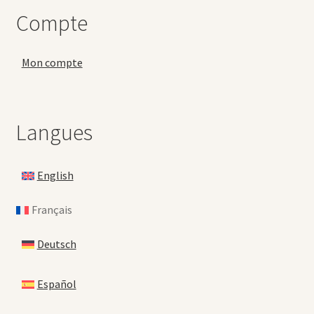
Compte
Mon compte
Langues
English
Français
Deutsch
Español