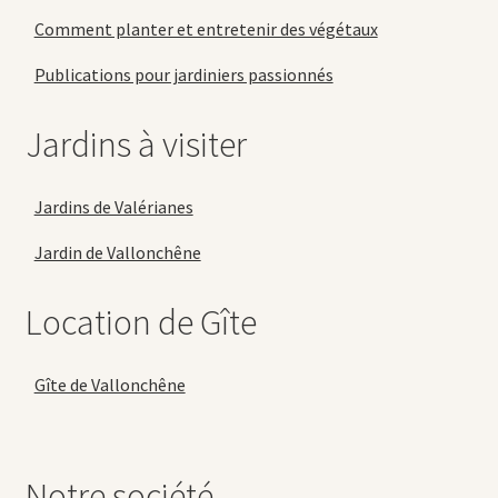
Comment planter et entretenir des végétaux
Publications pour jardiniers passionnés
Jardins à visiter
Jardins de Valérianes
Jardin de Vallonchêne
Location de Gîte
Gîte de Vallonchêne
Notre société