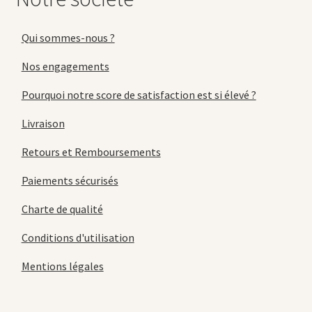
Qui sommes-nous ?
Nos engagements
Pourquoi notre score de satisfaction est si élevé ?
Livraison
Retours et Remboursements
Paiements sécurisés
Charte de qualité
Conditions d'utilisation
Mentions légales