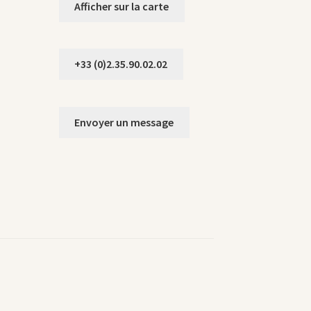
Afficher sur la carte
+33 (0)2.35.90.02.02
Envoyer un message