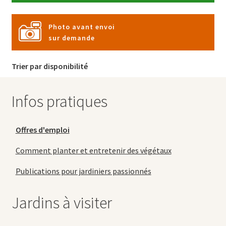
Photo avant envoi
sur demande
Trier par disponibilité
Infos pratiques
Offres d'emploi
Comment planter et entretenir des végétaux
Publications pour jardiniers passionnés
Jardins à visiter