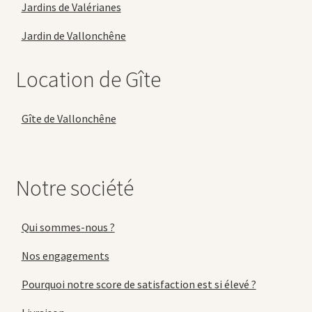
Jardins de Valérianes
Jardin de Vallonchêne
Location de Gîte
Gîte de Vallonchêne
Notre société
Qui sommes-nous ?
Nos engagements
Pourquoi notre score de satisfaction est si élevé ?