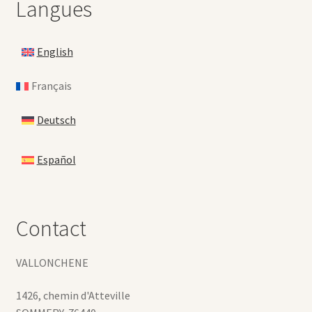
Langues
English
Français
Deutsch
Español
Contact
VALLONCHENE
1426, chemin d'Atteville