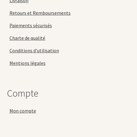
Livraison
Retours et Remboursements
Paiements sécurisés
Charte de qualité
Conditions d'utilisation
Mentions légales
Compte
Mon compte