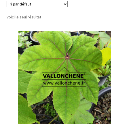
Voici le seul résultat