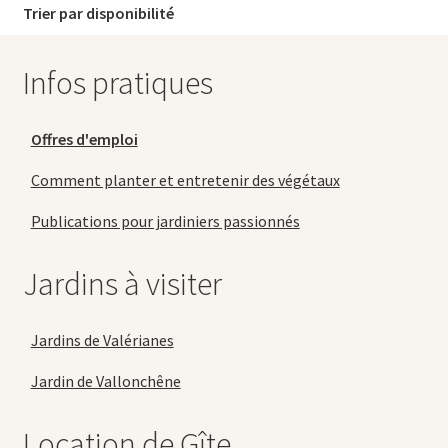
Trier par disponibilité
Infos pratiques
Offres d'emploi
Comment planter et entretenir des végétaux
Publications pour jardiniers passionnés
Jardins à visiter
Jardins de Valérianes
Jardin de Vallonchêne
Location de Gîte