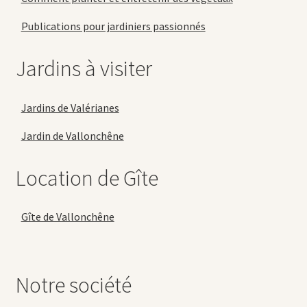
Publications pour jardiniers passionnés
Jardins à visiter
Jardins de Valérianes
Jardin de Vallonchêne
Location de Gîte
Gîte de Vallonchêne
Notre société