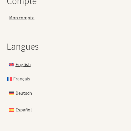
Compte
Mon compte
Langues
English
Français
Deutsch
Español