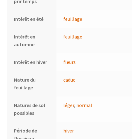
printemps
Intérêt en été
feuillage
Intérêt en
feuillage
automne
Intérêt en hiver
fleurs
Nature du
caduc
feuillage
Natures de sol
léger
,
normal
possibles
Période de
hiver
floraison