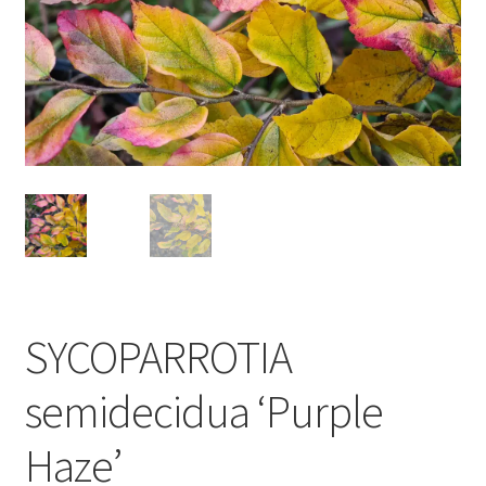
SYCOPARROTIA
semidecidua ‘Purple
Haze’