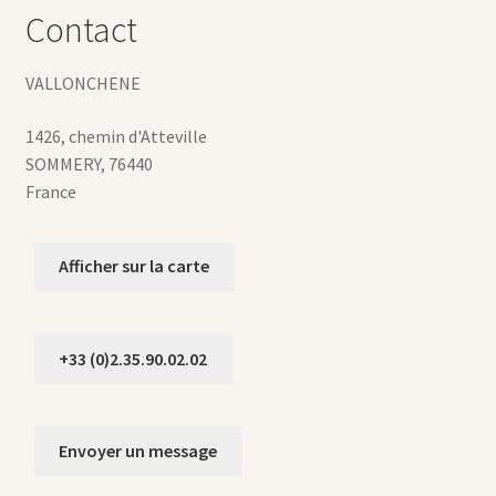
Contact
VALLONCHENE
1426, chemin d'Atteville
SOMMERY
,
76440
France
Afficher sur la carte
+33 (0)2.35.90.02.02
Envoyer un message