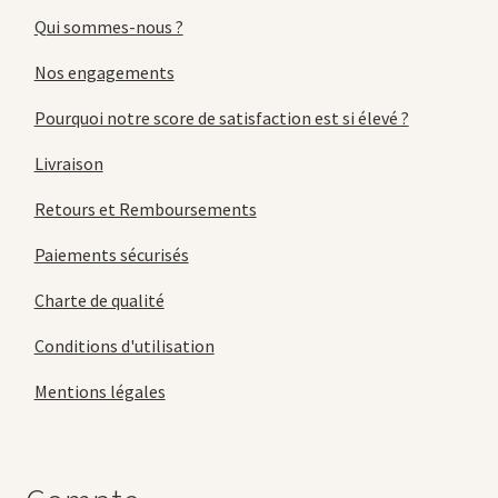
Qui sommes-nous ?
Nos engagements
Pourquoi notre score de satisfaction est si élevé ?
Livraison
Retours et Remboursements
Paiements sécurisés
Charte de qualité
Conditions d'utilisation
Mentions légales