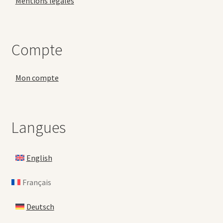
Mentions légales
Compte
Mon compte
Langues
English
Français
Deutsch