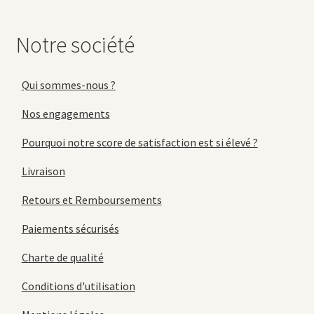
Notre société
Qui sommes-nous ?
Nos engagements
Pourquoi notre score de satisfaction est si élevé ?
Livraison
Retours et Remboursements
Paiements sécurisés
Charte de qualité
Conditions d'utilisation