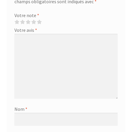
champs obligatoires sont indiqués avec
*
Votre note
*
Votre avis
*
Nom
*