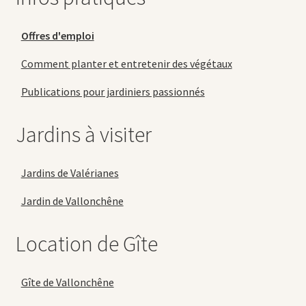
Offres d'emploi
Comment planter et entretenir des végétaux
Publications pour jardiniers passionnés
Jardins à visiter
Jardins de Valérianes
Jardin de Vallonchêne
Location de Gîte
Gîte de Vallonchêne