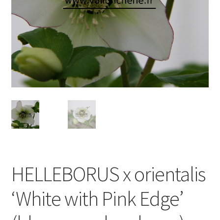
HELLEBORUS x orientalis
‘White with Pink Edge’