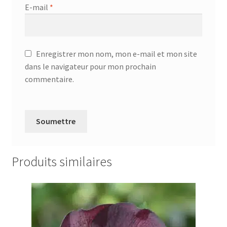
E-mail
*
Enregistrer mon nom, mon e-mail et mon site
dans le navigateur pour mon prochain
commentaire.
Produits similaires