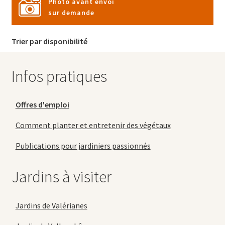
Photo avant envoi
sur demande
Trier par disponibilité
Infos pratiques
Offres d'emploi
Comment planter et entretenir des végétaux
Publications pour jardiniers passionnés
Jardins à visiter
Jardins de Valérianes