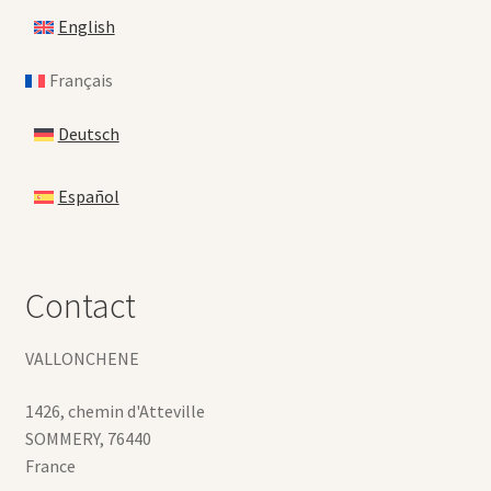
English
Français
Deutsch
Español
Contact
VALLONCHENE
1426, chemin d'Atteville
SOMMERY
,
76440
France