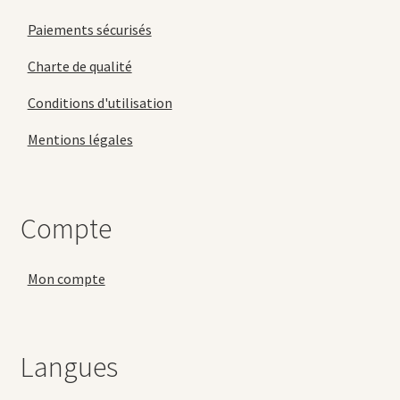
Paiements sécurisés
Charte de qualité
Conditions d'utilisation
Mentions légales
Compte
Mon compte
Langues