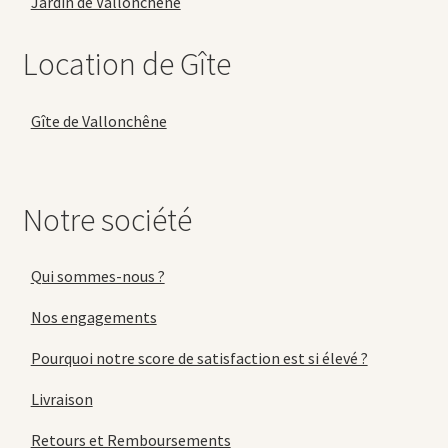
Jardin de Vallonchêne
Location de Gîte
Gîte de Vallonchêne
Notre société
Qui sommes-nous ?
Nos engagements
Pourquoi notre score de satisfaction est si élevé ?
Livraison
Retours et Remboursements