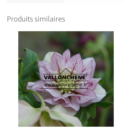
Produits similaires