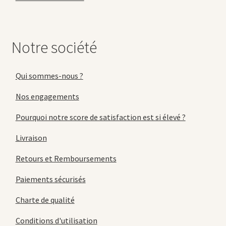
Notre société
Qui sommes-nous ?
Nos engagements
Pourquoi notre score de satisfaction est si élevé ?
Livraison
Retours et Remboursements
Paiements sécurisés
Charte de qualité
Conditions d'utilisation