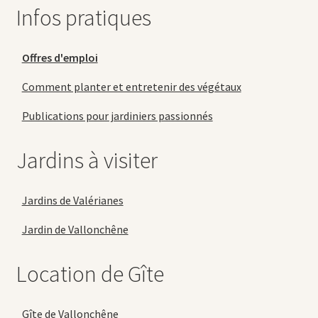
Infos pratiques
Offres d'emploi
Comment planter et entretenir des végétaux
Publications pour jardiniers passionnés
Jardins à visiter
Jardins de Valérianes
Jardin de Vallonchêne
Location de Gîte
Gîte de Vallonchêne