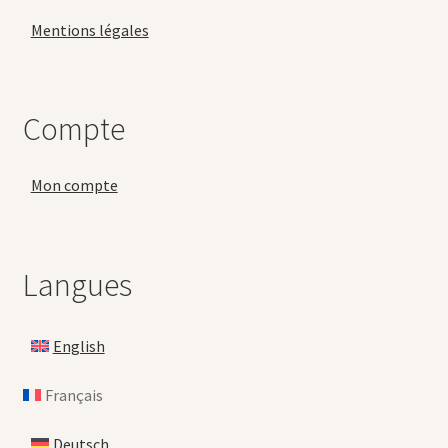
Mentions légales
Compte
Mon compte
Langues
English
Français
Deutsch