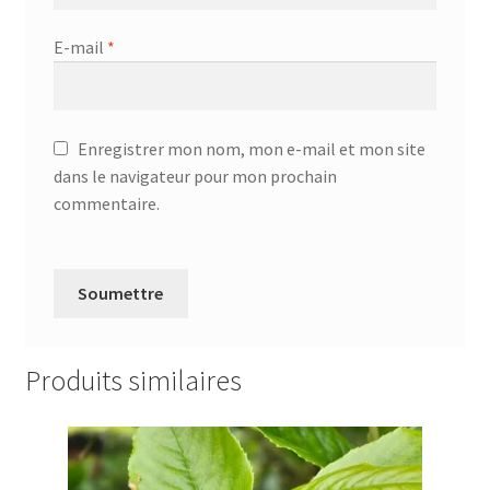
E-mail
*
Enregistrer mon nom, mon e-mail et mon site
dans le navigateur pour mon prochain
commentaire.
Produits similaires