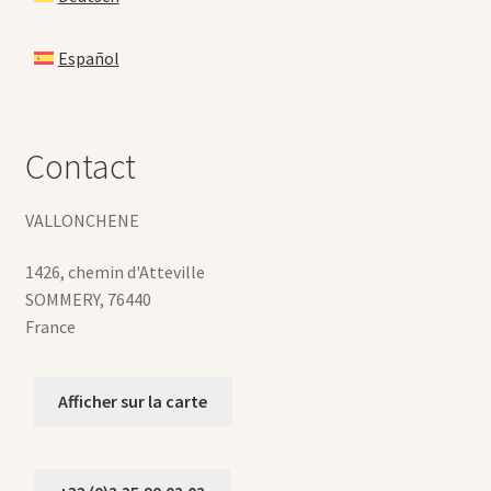
Español
Contact
VALLONCHENE
1426, chemin d'Atteville
SOMMERY
,
76440
France
Afficher sur la carte