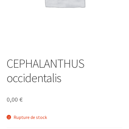
CEPHALANTHUS
occidentalis
0,00
€
Rupture de stock