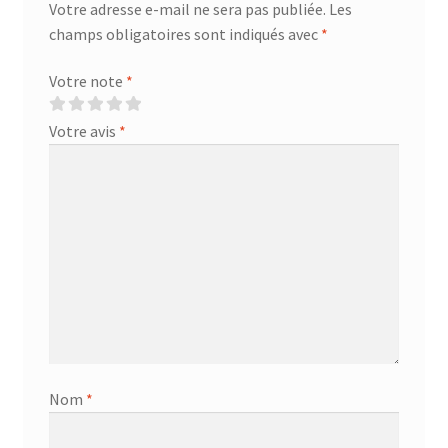
Votre adresse e-mail ne sera pas publiée.
Les
champs obligatoires sont indiqués avec
*
Votre note
*
Votre avis
*
Nom
*