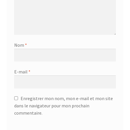
Nom
*
E-mail
*
Enregistrer mon nom, mon e-mail et mon site
dans le navigateur pour mon prochain
commentaire.