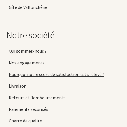
Gîte de Vallonchêne
Notre société
Qui sommes-nous ?
Nos engagements
Pourquoi notre score de satisfaction est si élevé ?
Livraison
Retours et Remboursements
Paiements sécurisés
Charte de qualité