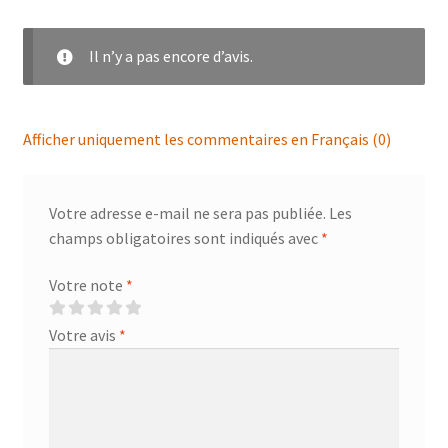
Il n’y a pas encore d’avis.
Afficher uniquement les commentaires en Français (0)
Votre adresse e-mail ne sera pas publiée.
Les
champs obligatoires sont indiqués avec
*
Votre note
*
Votre avis
*