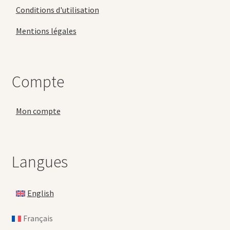
Conditions d'utilisation
Mentions légales
Compte
Mon compte
Langues
English
Français