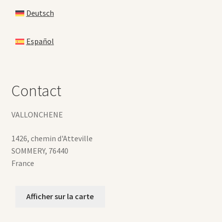
Deutsch
Español
Contact
VALLONCHENE
1426, chemin d'Atteville
SOMMERY
,
76440
France
Afficher sur la carte