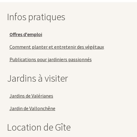
Infos pratiques
Offres d'emploi
Comment planter et entretenir des végétaux
Publications pour jardiniers passionnés
Jardins à visiter
Jardins de Valérianes
Jardin de Vallonchêne
Location de Gîte