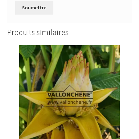
Produits similaires