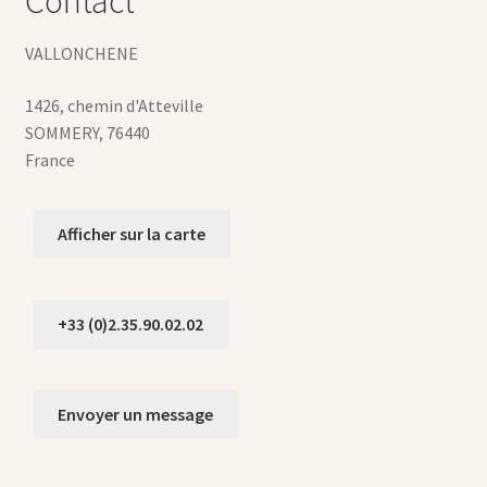
Contact
VALLONCHENE
1426, chemin d'Atteville
SOMMERY
,
76440
France
Afficher sur la carte
+33 (0)2.35.90.02.02
Envoyer un message