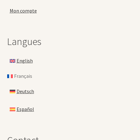
Mon compte
Langues
English
Français
Deutsch
Español