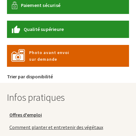
Paiement sécurisé
Qualité supérieure
Photo avant envoi
sur demande
Trier par disponibilité
Infos pratiques
Offres d'emploi
Comment planter et entretenir des végétaux