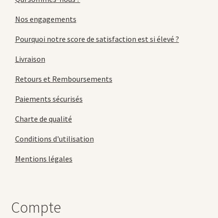
Nos engagements
Pourquoi notre score de satisfaction est si élevé ?
Livraison
Retours et Remboursements
Paiements sécurisés
Charte de qualité
Conditions d'utilisation
Mentions légales
Compte