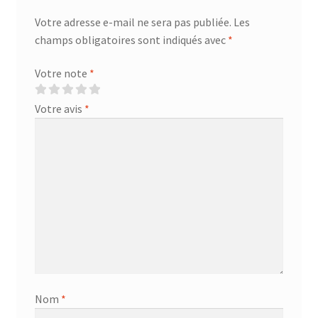
Votre adresse e-mail ne sera pas publiée.
Les
champs obligatoires sont indiqués avec
*
Votre note
*
Votre avis
*
Nom
*