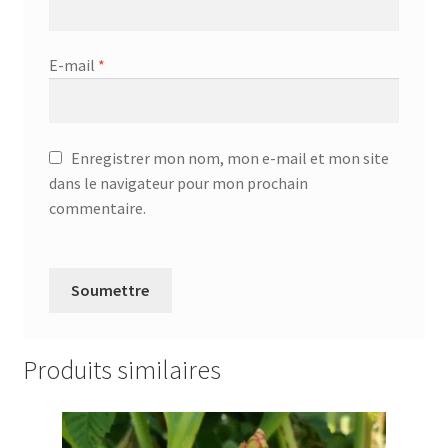
E-mail
*
Enregistrer mon nom, mon e-mail et mon site
dans le navigateur pour mon prochain
commentaire.
Produits similaires