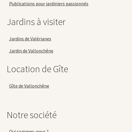
Publications pour jardiniers passionnés
Jardins à visiter
Jardins de Valérianes
Jardin de Vallonchêne
Location de Gîte
Gîte de Vallonchêne
Notre société
Qui sommes-nous ?