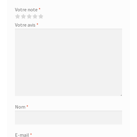
Votre note
*
Votre avis
*
Nom
*
E-mail
*