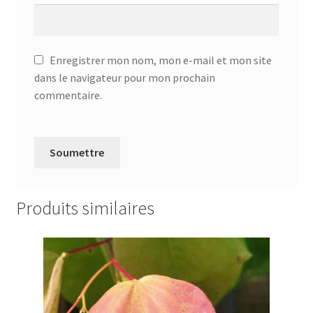
Enregistrer mon nom, mon e-mail et mon site
dans le navigateur pour mon prochain
commentaire.
Produits similaires