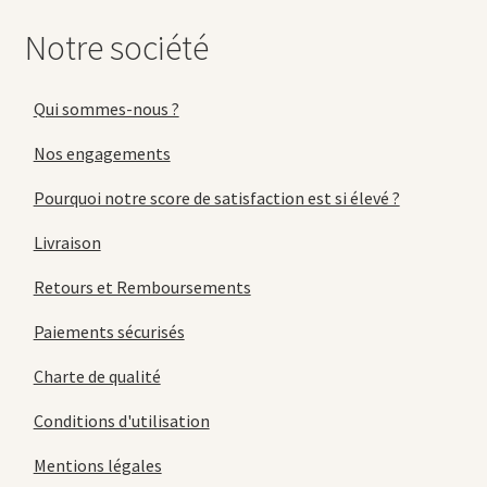
Notre société
Qui sommes-nous ?
Nos engagements
Pourquoi notre score de satisfaction est si élevé ?
Livraison
Retours et Remboursements
Paiements sécurisés
Charte de qualité
Conditions d'utilisation
Mentions légales