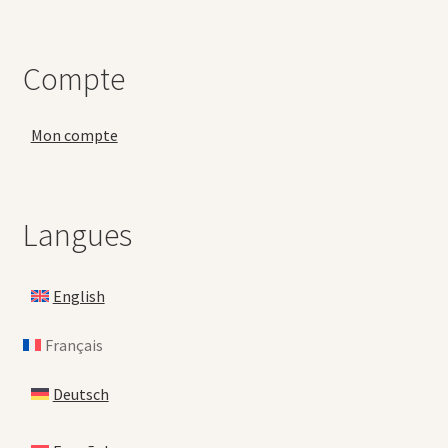
Compte
Mon compte
Langues
English
Français
Deutsch