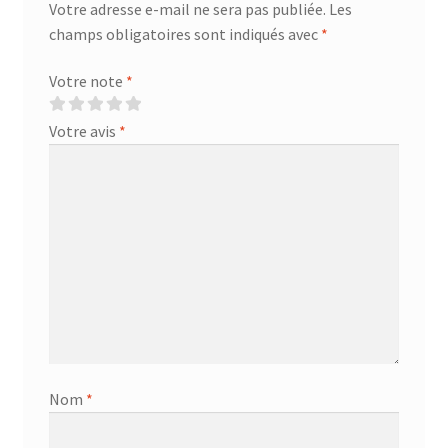
Votre adresse e-mail ne sera pas publiée.
Les
champs obligatoires sont indiqués avec
*
Votre note
*
Votre avis
*
Nom
*