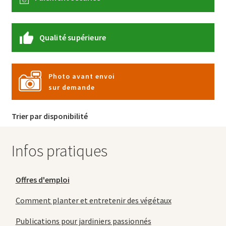
Qualité supérieure
Photo avant envoi
sur demande
Trier par disponibilité
Infos pratiques
Offres d'emploi
Comment planter et entretenir des végétaux
Publications pour jardiniers passionnés