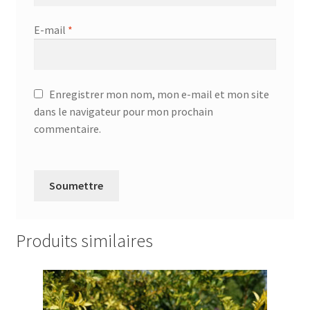
E-mail
*
Enregistrer mon nom, mon e-mail et mon site
dans le navigateur pour mon prochain
commentaire.
Produits similaires