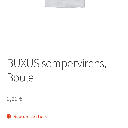
BUXUS sempervirens,
Boule
0,00
€
Rupture de stock