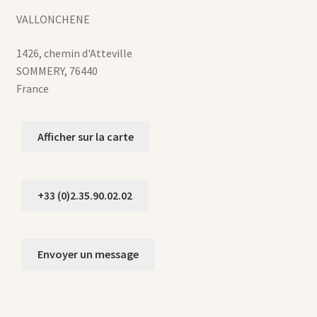
VALLONCHENE
1426, chemin d'Atteville
SOMMERY
,
76440
France
Afficher sur la carte
+33 (0)2.35.90.02.02
Envoyer un message