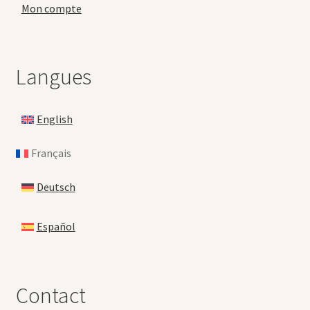
Mon compte
Langues
English
Français
Deutsch
Español
Contact