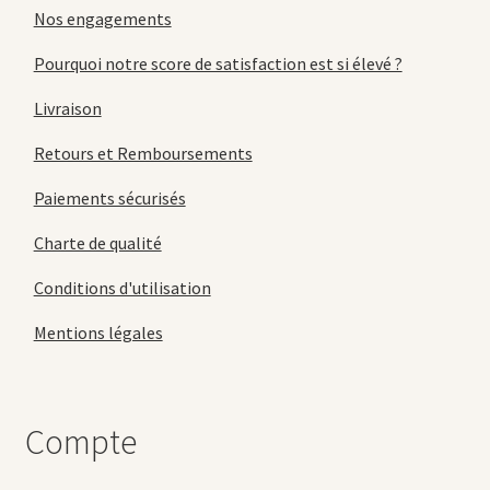
Nos engagements
Pourquoi notre score de satisfaction est si élevé ?
Livraison
Retours et Remboursements
Paiements sécurisés
Charte de qualité
Conditions d'utilisation
Mentions légales
Compte