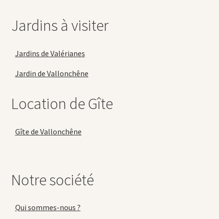
Jardins à visiter
Jardins de Valérianes
Jardin de Vallonchêne
Location de Gîte
Gîte de Vallonchêne
Notre société
Qui sommes-nous ?