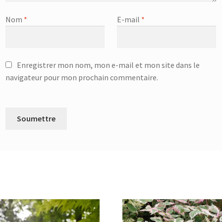
Nom
*
E-mail
*
Enregistrer mon nom, mon e-mail et mon site dans le
navigateur pour mon prochain commentaire.