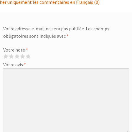
cher uniquement les commentaires en Français (0)
Votre adresse e-mail ne sera pas publiée.
Les champs
obligatoires sont indiqués avec
*
Votre note
*
Votre avis
*