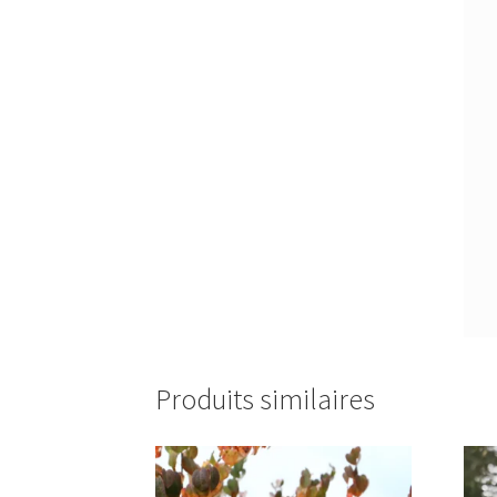
Produits similaires