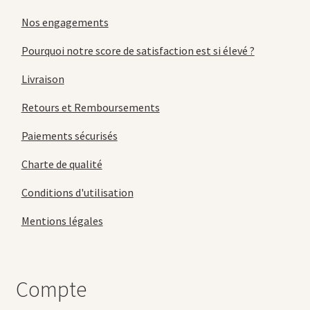
Nos engagements
Pourquoi notre score de satisfaction est si élevé ?
Livraison
Retours et Remboursements
Paiements sécurisés
Charte de qualité
Conditions d'utilisation
Mentions légales
Compte