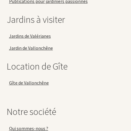
Publications pour jardiniers passionnés
Jardins à visiter
Jardins de Valérianes
Jardin de Vallonchêne
Location de Gîte
Gîte de Vallonchêne
Notre société
Qui sommes-nous ?