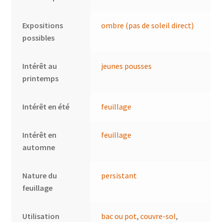
Expositions
ombre (pas de soleil direct)
possibles
Intérêt au
jeunes pousses
printemps
Intérêt en été
feuillage
Intérêt en
feuillage
automne
Nature du
persistant
feuillage
Utilisation
bac ou pot
,
couvre-sol
,