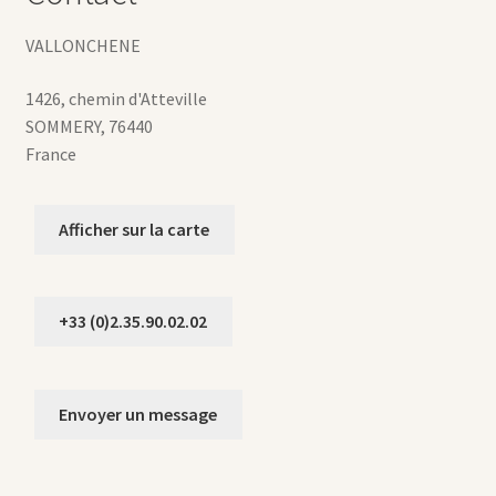
VALLONCHENE
1426, chemin d'Atteville
SOMMERY
,
76440
France
Afficher sur la carte
+33 (0)2.35.90.02.02
Envoyer un message