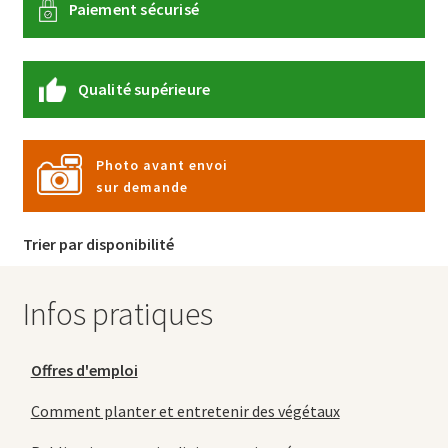
Paiement sécurisé
Qualité supérieure
Photo avant envoi
sur demande
Trier par disponibilité
Infos pratiques
Offres d'emploi
Comment planter et entretenir des végétaux