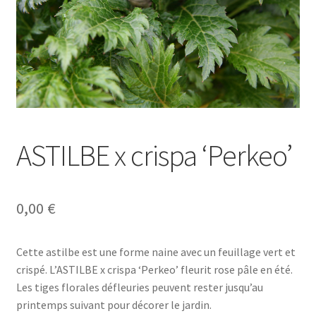
ASTILBE x crispa ‘Perkeo’
0,00
€
Cette astilbe est une forme naine avec un feuillage vert et
crispé. L’ASTILBE x crispa ‘Perkeo’ fleurit rose pâle en été.
Les tiges florales défleuries peuvent rester jusqu’au
printemps suivant pour décorer le jardin.