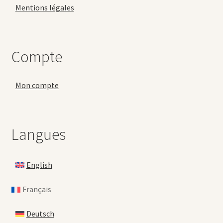
Mentions légales
Compte
Mon compte
Langues
English
Français
Deutsch