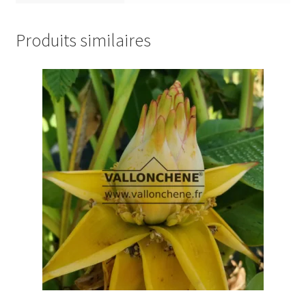
Produits similaires