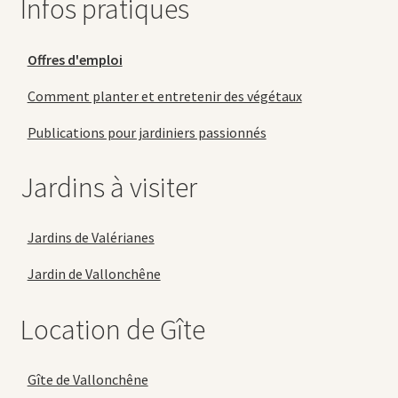
Infos pratiques
Offres d'emploi
Comment planter et entretenir des végétaux
Publications pour jardiniers passionnés
Jardins à visiter
Jardins de Valérianes
Jardin de Vallonchêne
Location de Gîte
Gîte de Vallonchêne