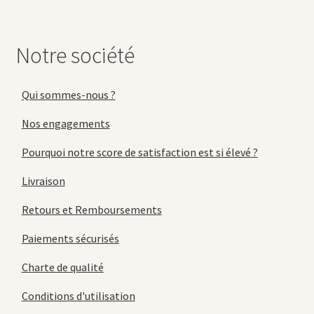
Notre société
Qui sommes-nous ?
Nos engagements
Pourquoi notre score de satisfaction est si élevé ?
Livraison
Retours et Remboursements
Paiements sécurisés
Charte de qualité
Conditions d'utilisation