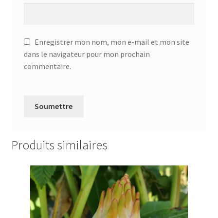
Enregistrer mon nom, mon e-mail et mon site
dans le navigateur pour mon prochain
commentaire.
Produits similaires