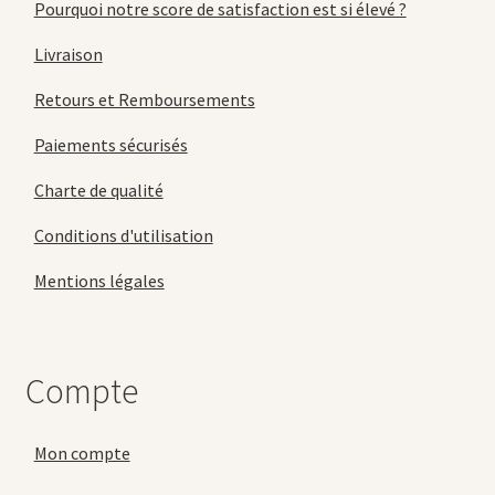
Pourquoi notre score de satisfaction est si élevé ?
Livraison
Retours et Remboursements
Paiements sécurisés
Charte de qualité
Conditions d'utilisation
Mentions légales
Compte
Mon compte