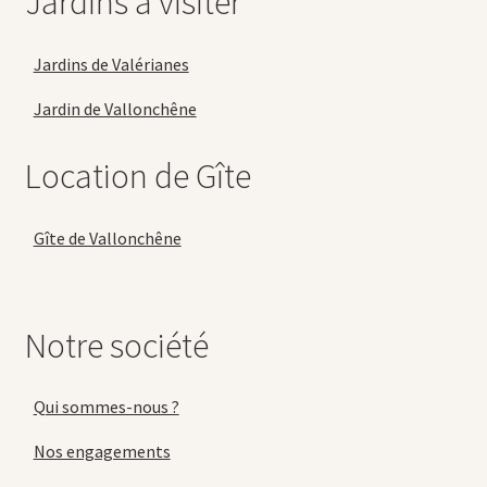
Jardins à visiter
Jardins de Valérianes
Jardin de Vallonchêne
Location de Gîte
Gîte de Vallonchêne
Notre société
Qui sommes-nous ?
Nos engagements