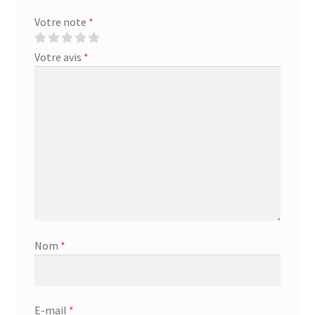
Votre note
*
Votre avis
*
Nom
*
E-mail
*