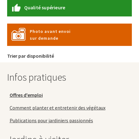
Qualité supérieure
Photo avant envoi
sur demande
Trier par disponibilité
Infos pratiques
Offres d'emploi
Comment planter et entretenir des végétaux
Publications pour jardiniers passionnés