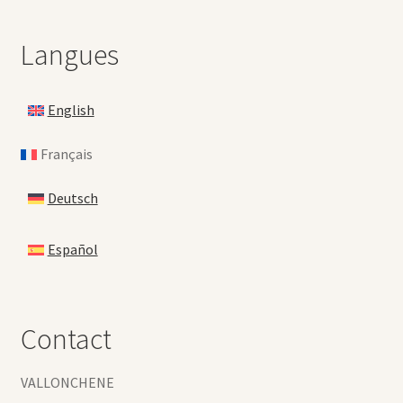
Langues
English
Français
Deutsch
Español
Contact
VALLONCHENE