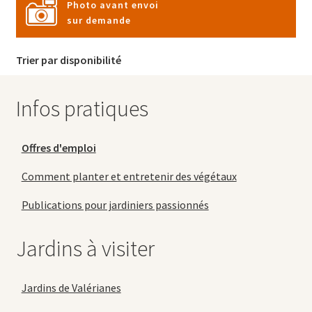
Photo avant envoi
sur demande
Trier par disponibilité
Infos pratiques
Offres d'emploi
Comment planter et entretenir des végétaux
Publications pour jardiniers passionnés
Jardins à visiter
Jardins de Valérianes