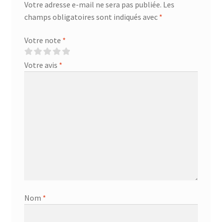
Votre adresse e-mail ne sera pas publiée.
Les
champs obligatoires sont indiqués avec
*
Votre note
*
Votre avis
*
Nom
*