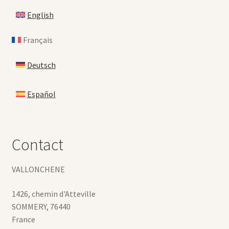
English
Français
Deutsch
Español
Contact
VALLONCHENE
1426, chemin d'Atteville
SOMMERY
,
76440
France