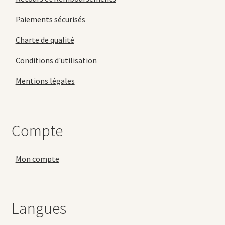
Paiements sécurisés
Charte de qualité
Conditions d'utilisation
Mentions légales
Compte
Mon compte
Langues