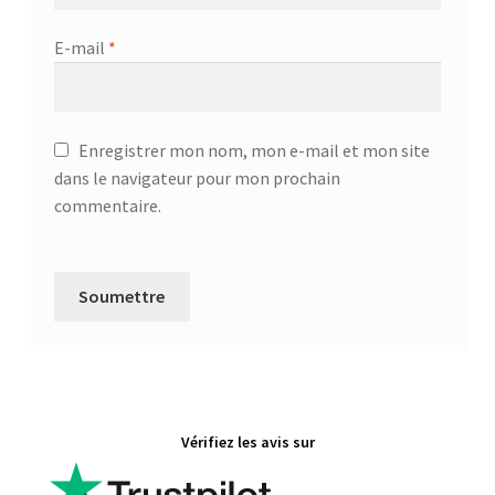
E-mail
*
Enregistrer mon nom, mon e-mail et mon site
dans le navigateur pour mon prochain
commentaire.
Vérifiez les avis sur