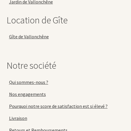
Jardin de Vallonchêne
Location de Gîte
Gîte de Vallonchêne
Notre société
Qui sommes-nous ?
Nos engagements
Pourquoi notre score de satisfaction est si élevé ?
Livraison
Retours et Remboursements