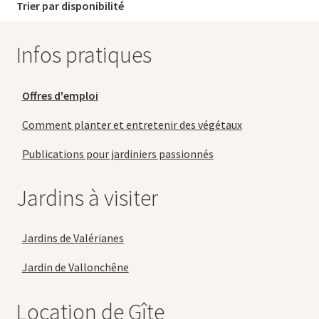
Trier par disponibilité
Infos pratiques
Offres d'emploi
Comment planter et entretenir des végétaux
Publications pour jardiniers passionnés
Jardins à visiter
Jardins de Valérianes
Jardin de Vallonchêne
Location de Gîte