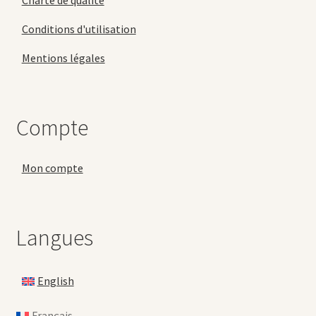
Charte de qualité
Conditions d'utilisation
Mentions légales
Compte
Mon compte
Langues
English
Français