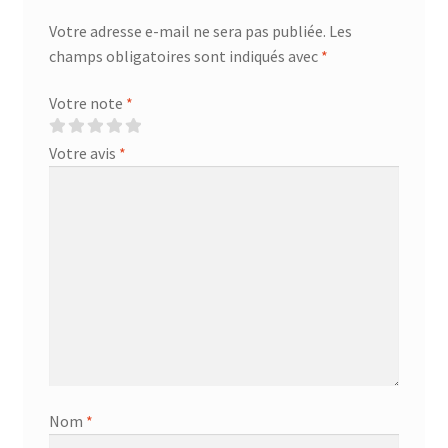
Votre adresse e-mail ne sera pas publiée.
Les
champs obligatoires sont indiqués avec
*
Votre note
*
Votre avis
*
Nom
*