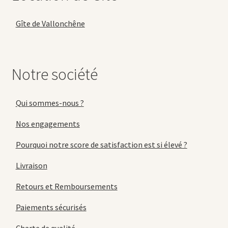
Gîte de Vallonchêne
Notre société
Qui sommes-nous ?
Nos engagements
Pourquoi notre score de satisfaction est si élevé ?
Livraison
Retours et Remboursements
Paiements sécurisés