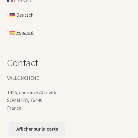
Deutsch
Español
Contact
VALLONCHENE
1426, chemin d'Atteville
SOMMERY
,
76440
France
Afficher sur la carte