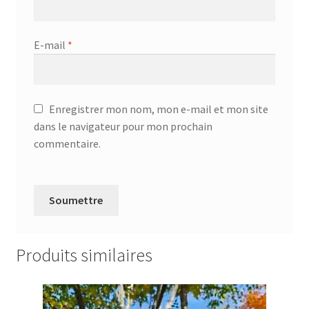
E-mail
*
Enregistrer mon nom, mon e-mail et mon site
dans le navigateur pour mon prochain
commentaire.
Produits similaires