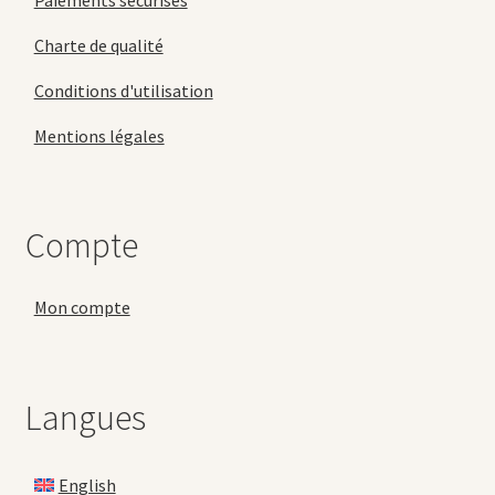
Charte de qualité
Conditions d'utilisation
Mentions légales
Compte
Mon compte
Langues
English