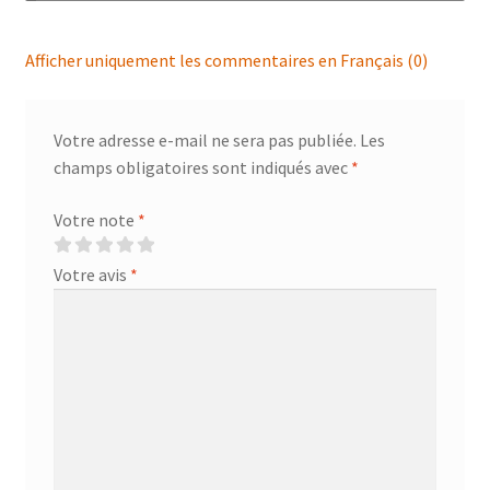
Afficher uniquement les commentaires en Français (0)
Votre adresse e-mail ne sera pas publiée.
Les
champs obligatoires sont indiqués avec
*
Votre note
*
Votre avis
*