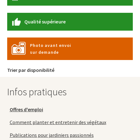
Qualité supérieure
Photo avant envoi
sur demande
Trier par disponibilité
Infos pratiques
Offres d'emploi
Comment planter et entretenir des végétaux
Publications pour jardiniers passionnés