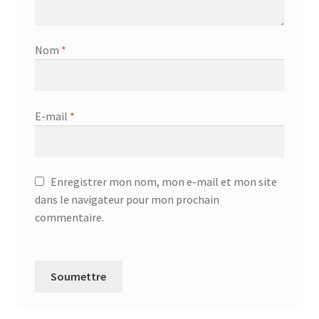
Nom
*
E-mail
*
Enregistrer mon nom, mon e-mail et mon site
dans le navigateur pour mon prochain
commentaire.