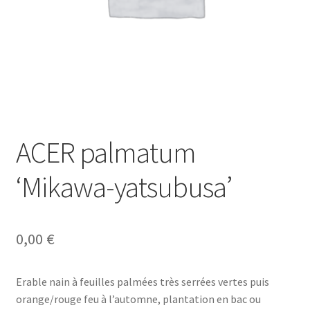
ACER palmatum
‘Mikawa-yatsubusa’
0,00
€
Erable nain à feuilles palmées très serrées vertes puis
orange/rouge feu à l’automne, plantation en bac ou