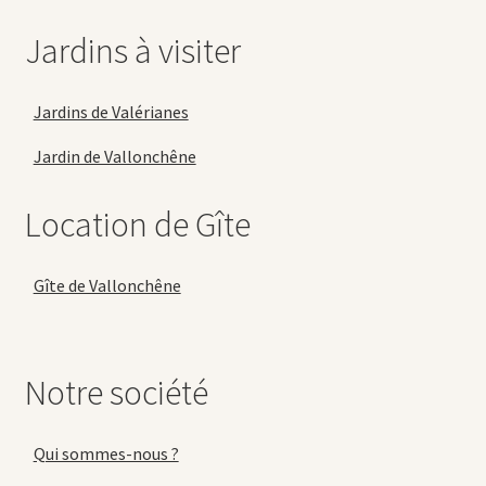
Jardins à visiter
Jardins de Valérianes
Jardin de Vallonchêne
Location de Gîte
Gîte de Vallonchêne
Notre société
Qui sommes-nous ?