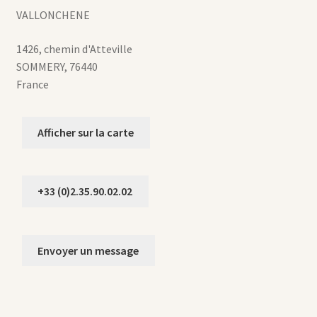
VALLONCHENE
1426, chemin d'Atteville
SOMMERY
,
76440
France
Afficher sur la carte
+33 (0)2.35.90.02.02
Envoyer un message