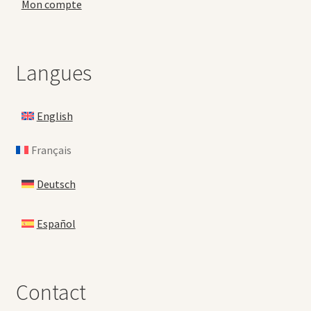
Mon compte
Langues
English
Français
Deutsch
Español
Contact