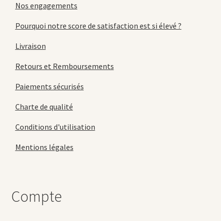
Nos engagements
Pourquoi notre score de satisfaction est si élevé ?
Livraison
Retours et Remboursements
Paiements sécurisés
Charte de qualité
Conditions d'utilisation
Mentions légales
Compte