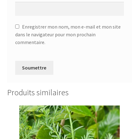
Enregistrer mon nom, mon e-mail et mon site
dans le navigateur pour mon prochain
commentaire.
Produits similaires