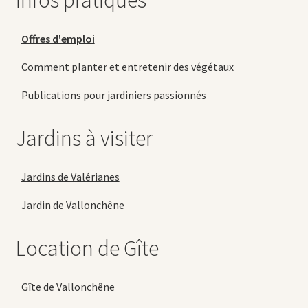
Infos pratiques
Offres d'emploi
Comment planter et entretenir des végétaux
Publications pour jardiniers passionnés
Jardins à visiter
Jardins de Valérianes
Jardin de Vallonchêne
Location de Gîte
Gîte de Vallonchêne