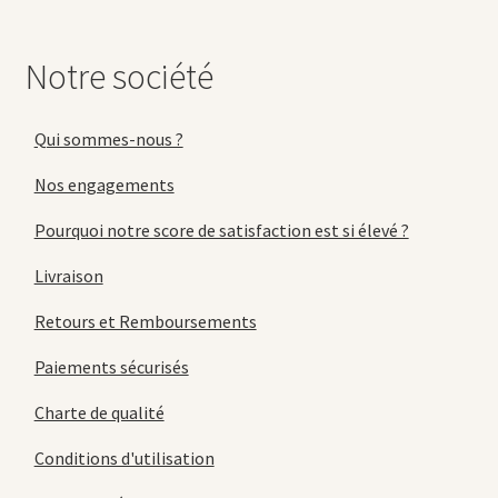
Notre société
Qui sommes-nous ?
Nos engagements
Pourquoi notre score de satisfaction est si élevé ?
Livraison
Retours et Remboursements
Paiements sécurisés
Charte de qualité
Conditions d'utilisation