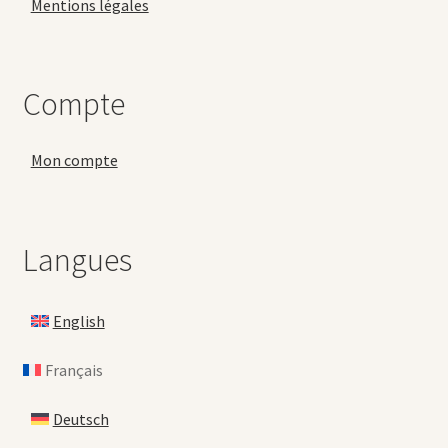
Mentions légales
Compte
Mon compte
Langues
English
Français
Deutsch