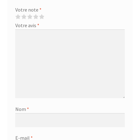
Votre note
*
Votre avis
*
Nom
*
E-mail
*