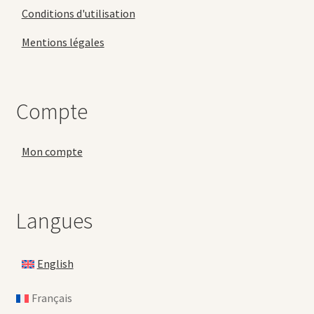
Conditions d'utilisation
Mentions légales
Compte
Mon compte
Langues
English
Français