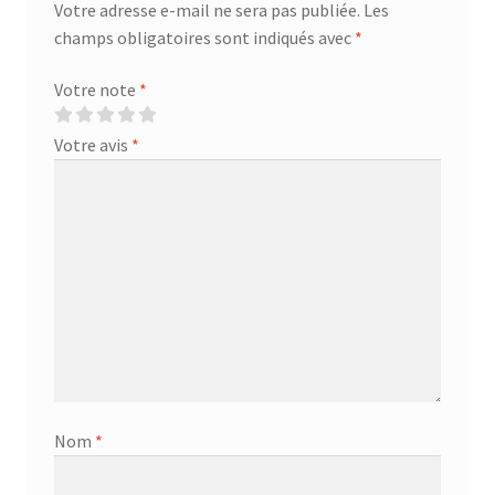
Votre adresse e-mail ne sera pas publiée.
Les
champs obligatoires sont indiqués avec
*
Votre note
*
Votre avis
*
Nom
*