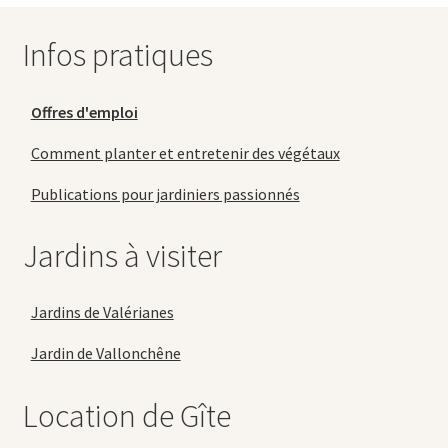
Infos pratiques
Offres d'emploi
Comment planter et entretenir des végétaux
Publications pour jardiniers passionnés
Jardins à visiter
Jardins de Valérianes
Jardin de Vallonchêne
Location de Gîte