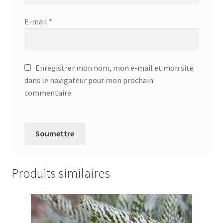
E-mail
*
Enregistrer mon nom, mon e-mail et mon site
dans le navigateur pour mon prochain
commentaire.
Produits similaires