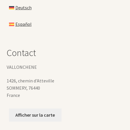
Deutsch
Español
Contact
VALLONCHENE
1426, chemin d'Atteville
SOMMERY
,
76440
France
Afficher sur la carte