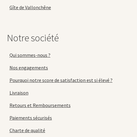
Gîte de Vallonchêne
Notre société
Qui sommes-nous ?
Nos engagements
Pourquoi notre score de satisfaction est si élevé ?
Livraison
Retours et Remboursements
Paiements sécurisés
Charte de qualité