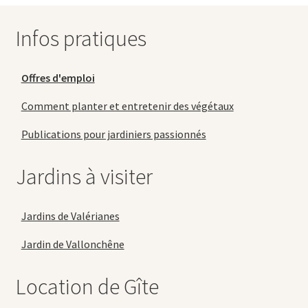
Infos pratiques
Offres d'emploi
Comment planter et entretenir des végétaux
Publications pour jardiniers passionnés
Jardins à visiter
Jardins de Valérianes
Jardin de Vallonchêne
Location de Gîte