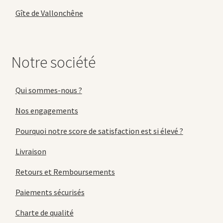
Gîte de Vallonchêne
Notre société
Qui sommes-nous ?
Nos engagements
Pourquoi notre score de satisfaction est si élevé ?
Livraison
Retours et Remboursements
Paiements sécurisés
Charte de qualité