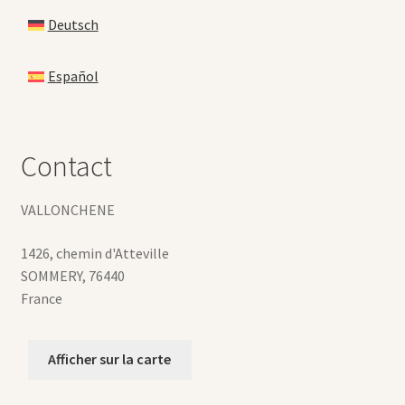
Deutsch
Español
Contact
VALLONCHENE
1426, chemin d'Atteville
SOMMERY
,
76440
France
Afficher sur la carte