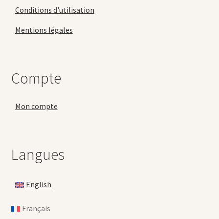
Conditions d'utilisation
Mentions légales
Compte
Mon compte
Langues
English
Français