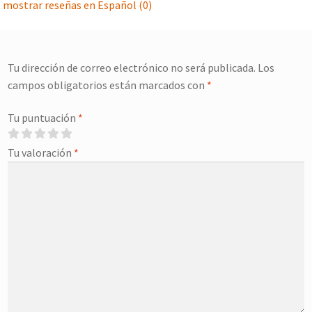
 mostrar reseñas en Español (0)
Tu dirección de correo electrónico no será publicada.
Los
campos obligatorios están marcados con
*
Tu puntuación
*
Tu valoración
*