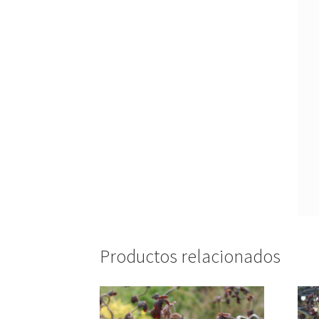
Productos relacionados