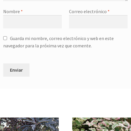
Nombre
*
Correo electrónico
*
Guarda mi nombre, correo electrónico y web en este
navegador para la próxima vez que comente.