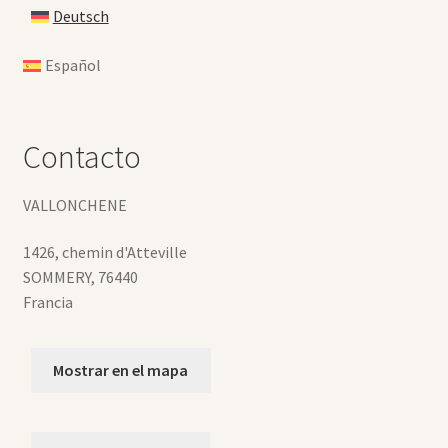
Deutsch
Español
Contacto
VALLONCHENE
1426, chemin d'Atteville
SOMMERY
,
76440
Francia
Mostrar en el mapa