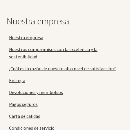
Nuestra empresa
Nuestra empresa
Nuestros compromisos con la excelencia y la
sostenibilidad
¿Cuál es la razón de nuestro alto nivel de satisfacción?
Entrega
Devoluciones y reembolsos
Pagos seguros
Carta de calidad
Condiciones de servicio