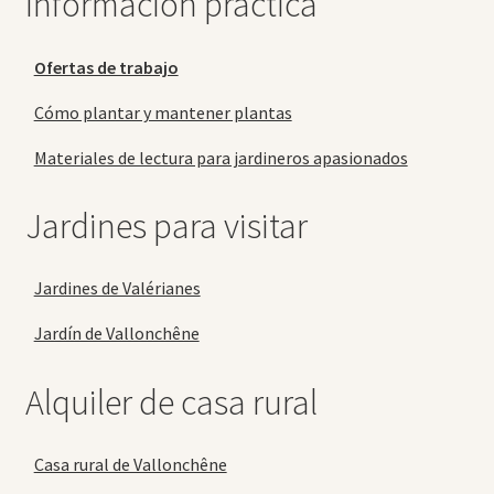
Información práctica
Ofertas de trabajo
Cómo plantar y mantener plantas
Materiales de lectura para jardineros apasionados
Jardines para visitar
Jardines de Valérianes
Jardín de Vallonchêne
Alquiler de casa rural
Casa rural de Vallonchêne