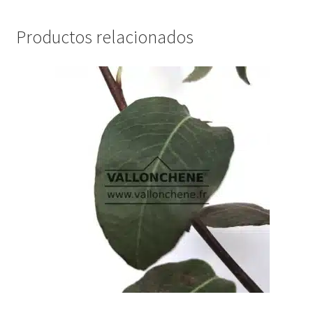
Productos relacionados