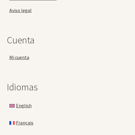
Aviso legal
Cuenta
Mi cuenta
Idiomas
English
Français