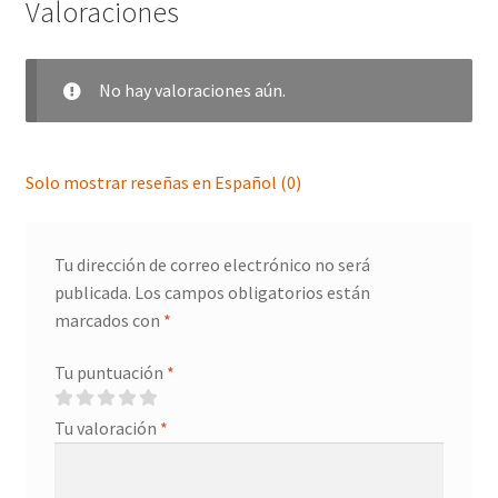
Valoraciones
No hay valoraciones aún.
Solo mostrar reseñas en Español (0)
Tu dirección de correo electrónico no será
publicada.
Los campos obligatorios están
marcados con
*
Tu puntuación
*
Tu valoración
*