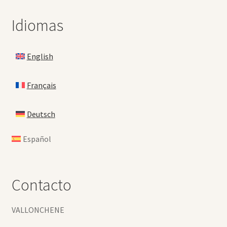
Idiomas
English
Français
Deutsch
Español
Contacto
VALLONCHENE