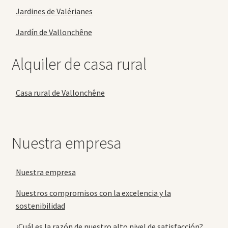
Jardines de Valérianes
Jardín de Vallonchêne
Alquiler de casa rural
Casa rural de Vallonchêne
Nuestra empresa
Nuestra empresa
Nuestros compromisos con la excelencia y la
sostenibilidad
¿Cuál es la razón de nuestro alto nivel de satisfacción?