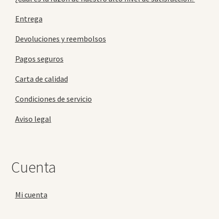
Entrega
Devoluciones y reembolsos
Pagos seguros
Carta de calidad
Condiciones de servicio
Aviso legal
Cuenta
Mi cuenta