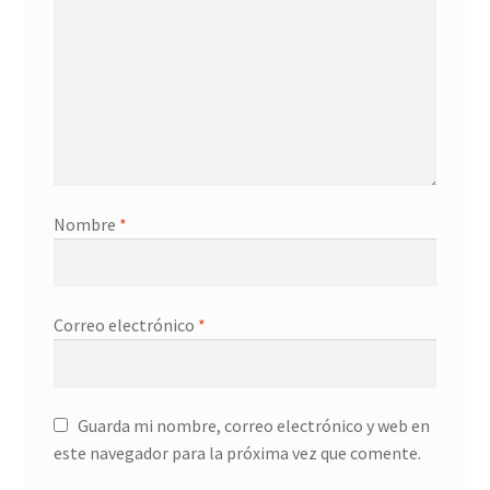
Nombre
*
Correo electrónico
*
Guarda mi nombre, correo electrónico y web en
este navegador para la próxima vez que comente.