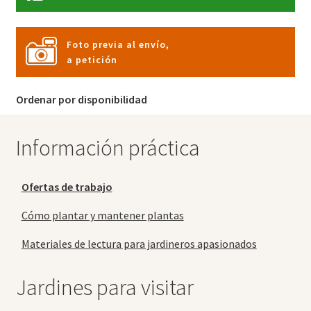
Foto previa al envío,
a petición
Ordenar por disponibilidad
Información práctica
Ofertas de trabajo
Cómo plantar y mantener plantas
Materiales de lectura para jardineros apasionados
Jardines para visitar