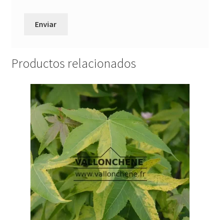
Productos relacionados