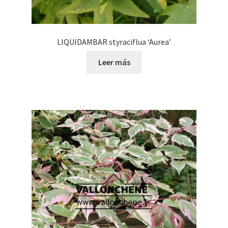
LIQUIDAMBAR styraciflua ‘Aurea’
Leer más