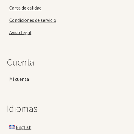
Carta de calidad
Condiciones de servicio
Aviso legal
Cuenta
Mi cuenta
Idiomas
English