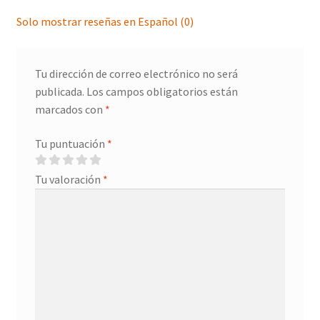
Solo mostrar reseñas en Español (0)
Tu dirección de correo electrónico no será
publicada.
Los campos obligatorios están
marcados con
*
Tu puntuación
*
Tu valoración
*