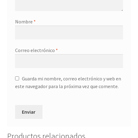
Nombre
*
Correo electrónico
*
Guarda mi nombre, correo electrónico y web en
este navegador para la próxima vez que comente.
Productos relacionados