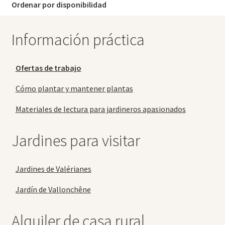
Ordenar por disponibilidad
Información práctica
Ofertas de trabajo
Cómo plantar y mantener plantas
Materiales de lectura para jardineros apasionados
Jardines para visitar
Jardines de Valérianes
Jardín de Vallonchêne
Alquiler de casa rural