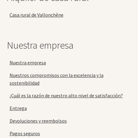
Casa rural de Vallonchêne
Nuestra empresa
Nuestra empresa
Nuestros compromisos con la excelencia y la
sostenibilidad
¿Cuál es la razón de nuestro alto nivel de satisfacción?
Entrega
Devoluciones y reembolsos
Pagos seguros