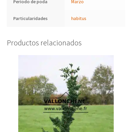
Período de poda
Marzo
Particularidades
habitus
Productos relacionados