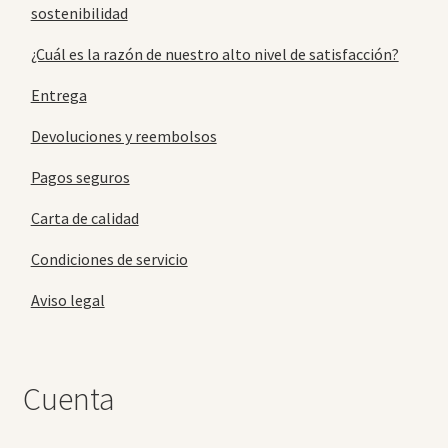
sostenibilidad
¿Cuál es la razón de nuestro alto nivel de satisfacción?
Entrega
Devoluciones y reembolsos
Pagos seguros
Carta de calidad
Condiciones de servicio
Aviso legal
Cuenta