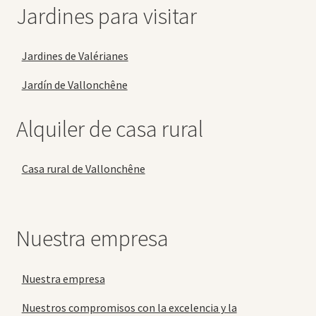
Jardines para visitar
Jardines de Valérianes
Jardín de Vallonchêne
Alquiler de casa rural
Casa rural de Vallonchêne
Nuestra empresa
Nuestra empresa
Nuestros compromisos con la excelencia y la