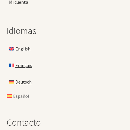
Mi cuenta
Idiomas
English
Français
Deutsch
Español
Contacto