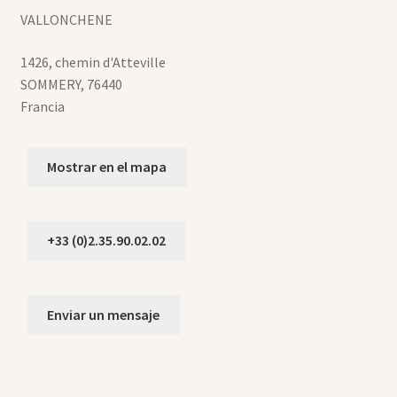
VALLONCHENE
1426, chemin d'Atteville
SOMMERY
,
76440
Francia
Mostrar en el mapa
+33 (0)2.35.90.02.02
Enviar un mensaje