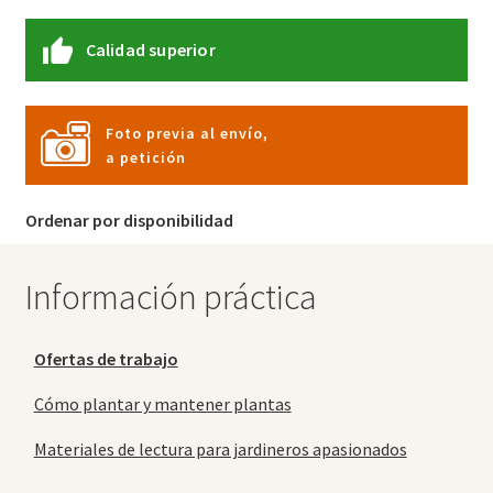
Calidad superior
Foto previa al envío,
a petición
Ordenar por disponibilidad
Información práctica
Ofertas de trabajo
Cómo plantar y mantener plantas
Materiales de lectura para jardineros apasionados