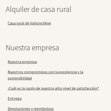
Alquiler de casa rural
Casa rural de Vallonchêne
Nuestra empresa
Nuestra empresa
Nuestros compromisos con la excelencia y la
sostenibilidad
¿Cuál es la razón de nuestro alto nivel de satisfacción?
Entrega
Devoluciones y reembolsos