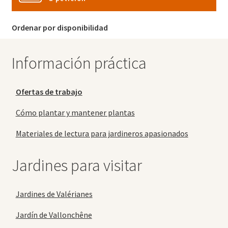
Ordenar por disponibilidad
Información práctica
Ofertas de trabajo
Cómo plantar y mantener plantas
Materiales de lectura para jardineros apasionados
Jardines para visitar
Jardines de Valérianes
Jardín de Vallonchêne