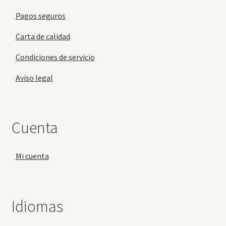
Pagos seguros
Carta de calidad
Condiciones de servicio
Aviso legal
Cuenta
Mi cuenta
Idiomas