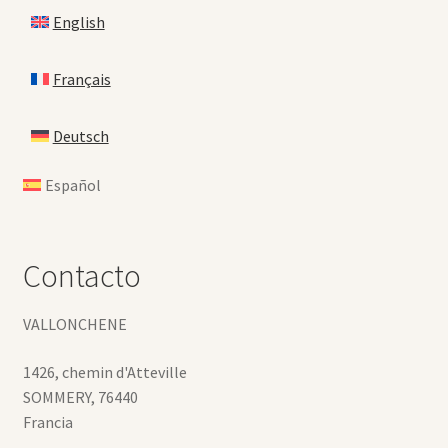
English
Français
Deutsch
Español
Contacto
VALLONCHENE
1426, chemin d'Atteville
SOMMERY
,
76440
Francia