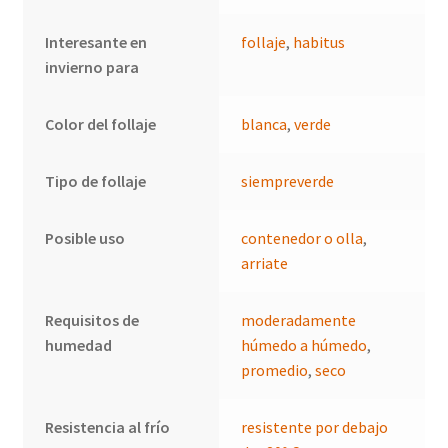
Interesante en
follaje
,
habitus
invierno para
Color del follaje
blanca
,
verde
Tipo de follaje
siempreverde
Posible uso
contenedor o olla
,
arriate
Requisitos de
moderadamente
humedad
húmedo a húmedo
,
promedio
,
seco
Resistencia al frío
resistente por debajo