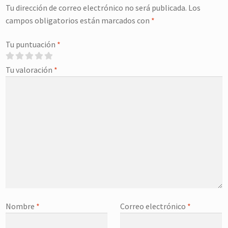
Tu dirección de correo electrónico no será publicada.
Los
campos obligatorios están marcados con
*
Tu puntuación
*
Tu valoración
*
Nombre
*
Correo electrónico
*