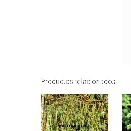
Productos relacionados