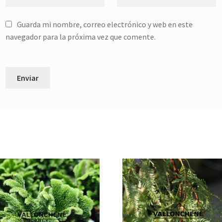
Guarda mi nombre, correo electrónico y web en este
navegador para la próxima vez que comente.