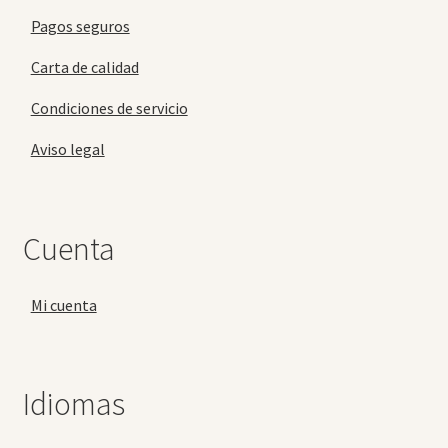
Pagos seguros
Carta de calidad
Condiciones de servicio
Aviso legal
Cuenta
Mi cuenta
Idiomas