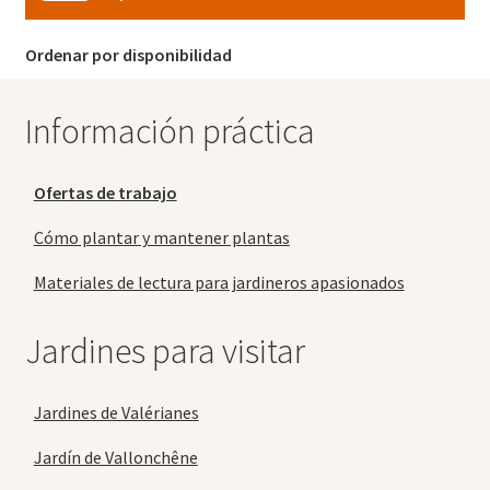
Ordenar por disponibilidad
Información práctica
Ofertas de trabajo
Cómo plantar y mantener plantas
Materiales de lectura para jardineros apasionados
Jardines para visitar
Jardines de Valérianes
Jardín de Vallonchêne