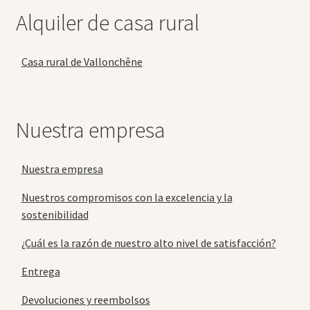
Alquiler de casa rural
Casa rural de Vallonchêne
Nuestra empresa
Nuestra empresa
Nuestros compromisos con la excelencia y la
sostenibilidad
¿Cuál es la razón de nuestro alto nivel de satisfacción?
Entrega
Devoluciones y reembolsos