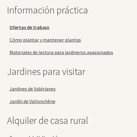
Información práctica
Ofertas de trabajo
Cómo plantar y mantener plantas
Materiales de lectura para jardineros apasionados
Jardines para visitar
Jardines de Valérianes
Jardín de Vallonchêne
Alquiler de casa rural