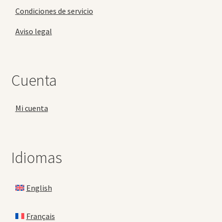
Condiciones de servicio
Aviso legal
Cuenta
Mi cuenta
Idiomas
English
Français