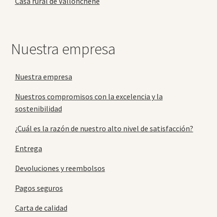
Casa rural de Vallonchêne
Nuestra empresa
Nuestra empresa
Nuestros compromisos con la excelencia y la
sostenibilidad
¿Cuál es la razón de nuestro alto nivel de satisfacción?
Entrega
Devoluciones y reembolsos
Pagos seguros
Carta de calidad