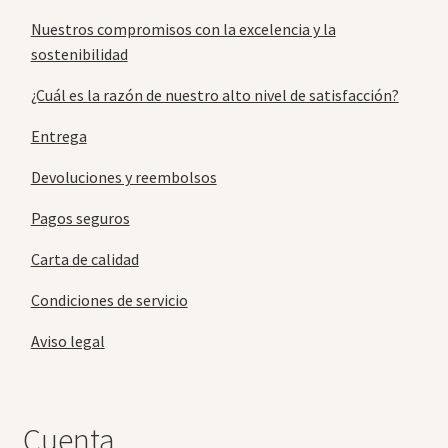
Nuestros compromisos con la excelencia y la
sostenibilidad
¿Cuál es la razón de nuestro alto nivel de satisfacción?
Entrega
Devoluciones y reembolsos
Pagos seguros
Carta de calidad
Condiciones de servicio
Aviso legal
Cuenta