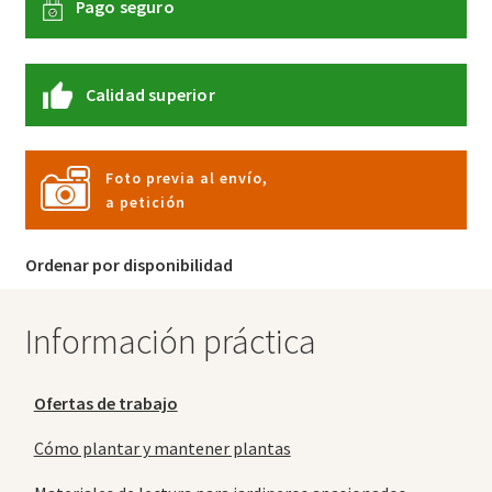
Pago seguro
Calidad superior
Foto previa al envío,
a petición
Ordenar por disponibilidad
Información práctica
Ofertas de trabajo
Cómo plantar y mantener plantas