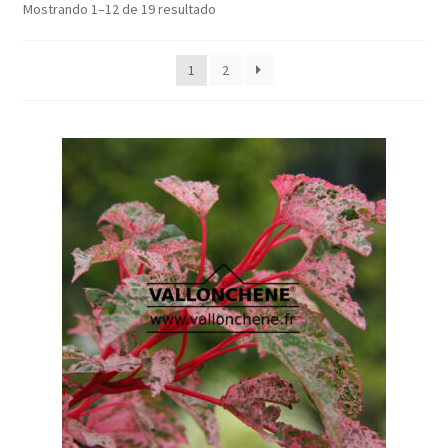
Mostrando 1–12 de 19 resultado
1
2