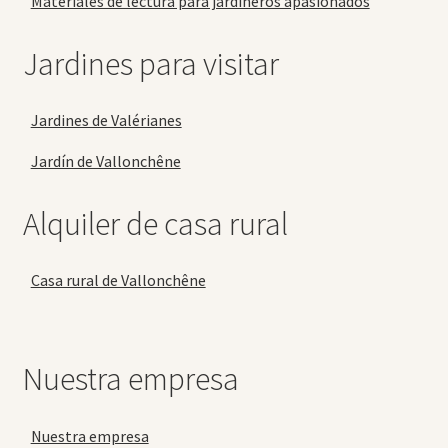
Materiales de lectura para jardineros apasionados
Jardines para visitar
Jardines de Valérianes
Jardín de Vallonchêne
Alquiler de casa rural
Casa rural de Vallonchêne
Nuestra empresa
Nuestra empresa