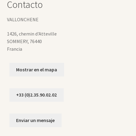
Contacto
VALLONCHENE
1426, chemin d'Atteville
SOMMERY
,
76440
Francia
Mostrar en el mapa
+33 (0)2.35.90.02.02
Enviar un mensaje