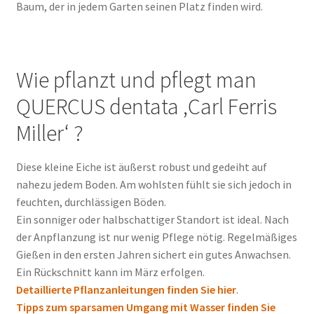
Baum, der in jedem Garten seinen Platz finden wird.
Wie pflanzt und pflegt man
QUERCUS dentata ‚Carl Ferris
Miller‘ ?
Diese kleine Eiche ist äußerst robust und gedeiht auf
nahezu jedem Boden. Am wohlsten fühlt sie sich jedoch in
feuchten, durchlässigen Böden.
Ein sonniger oder halbschattiger Standort ist ideal. Nach
der Anpflanzung ist nur wenig Pflege nötig. Regelmäßiges
Gießen in den ersten Jahren sichert ein gutes Anwachsen.
Ein Rückschnitt kann im März erfolgen.
Detaillierte Pflanzanleitungen finden Sie hier
.
Tipps zum sparsamen Umgang mit Wasser finden Sie