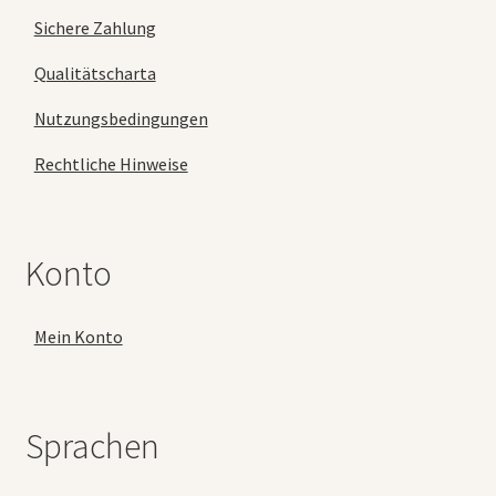
Sichere Zahlung
Qualitätscharta
Nutzungsbedingungen
Rechtliche Hinweise
Konto
Mein Konto
Sprachen