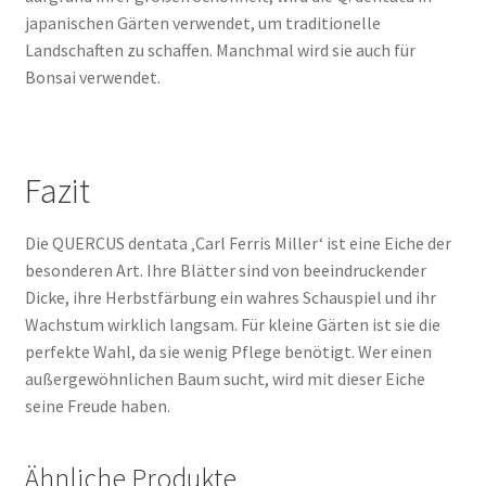
japanischen Gärten verwendet, um traditionelle
Landschaften zu schaffen. Manchmal wird sie auch für
Bonsai verwendet.
Fazit
Die QUERCUS dentata ‚Carl Ferris Miller‘ ist eine Eiche der
besonderen Art. Ihre Blätter sind von beeindruckender
Dicke, ihre Herbstfärbung ein wahres Schauspiel und ihr
Wachstum wirklich langsam. Für kleine Gärten ist sie die
perfekte Wahl, da sie wenig Pflege benötigt. Wer einen
außergewöhnlichen Baum sucht, wird mit dieser Eiche
seine Freude haben.
Ähnliche Produkte