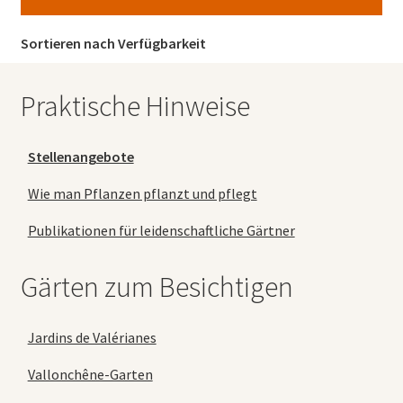
Sortieren nach Verfügbarkeit
Praktische Hinweise
Stellenangebote
Wie man Pflanzen pflanzt und pflegt
Publikationen für leidenschaftliche Gärtner
Gärten zum Besichtigen
Jardins de Valérianes
Vallonchêne-Garten