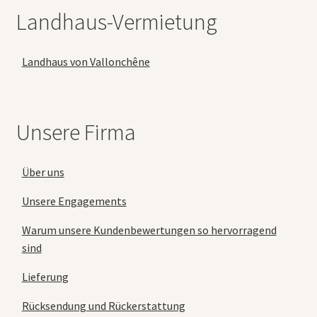
Landhaus-Vermietung
Landhaus von Vallonchêne
Unsere Firma
Über uns
Unsere Engagements
Warum unsere Kundenbewertungen so hervorragend
sind
Lieferung
Rücksendung und Rückerstattung