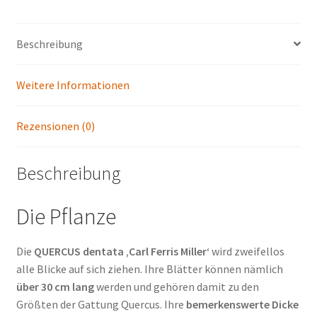
Beschreibung
Weitere Informationen
Rezensionen (0)
Beschreibung
Die Pflanze
Die
QUERCUS dentata ‚Carl Ferris Miller‘
wird zweifellos
alle Blicke auf sich ziehen. Ihre Blätter können nämlich
über 30 cm lang
werden und gehören damit zu den
Größten der Gattung Quercus. Ihre
bemerkenswerte Dicke