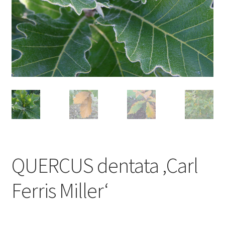
QUERCUS dentata ‚Carl
Ferris Miller‘