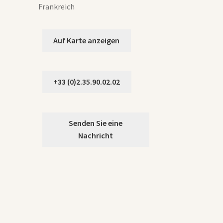
Frankreich
Auf Karte anzeigen
+33 (0)2.35.90.02.02
Senden Sie eine
Nachricht