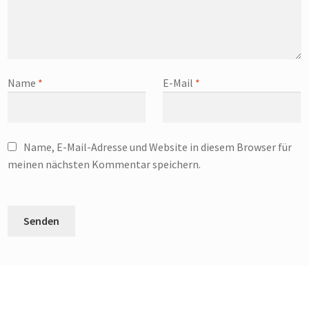
Name
*
E-Mail
*
Name, E-Mail-Adresse und Website in diesem Browser für
meinen nächsten Kommentar speichern.