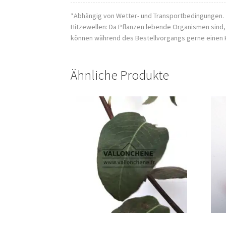
*Abhängig von Wetter- und Transportbedingungen.
Hitzewellen: Da Pflanzen lebende Organismen sind
können während des Bestellvorgangs gerne einen 
Ähnliche Produkte