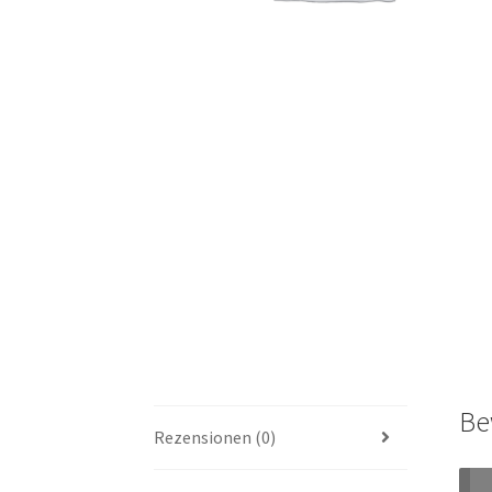
Be
Rezensionen (0)