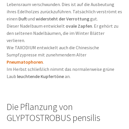
Lebensraum verschwunden. Dies ist auf die Ausbeutung
ihres Edelholzes zurückzuführen. Tatsächlich verströmt es
einen
Duft
und
widersteht der Verrottung
gut.
Dieser Nadelbaum entwickelt
ovale Zapfen
. Er gehört zu
den seltenen Nadelbäumen, die im Winter Blätter
verlieren.
Wie TAXODIUM entwickelt auch die Chinesische
Sumpfzypresse mit zunehmendem Alter
Pneumatophoren
.
Im Herbst schließlich nimmt das normalerweise grüne
Laub
leuchtende Kupfertöne
an.
Die Pflanzung von
GLYPTOSTROBUS pensilis