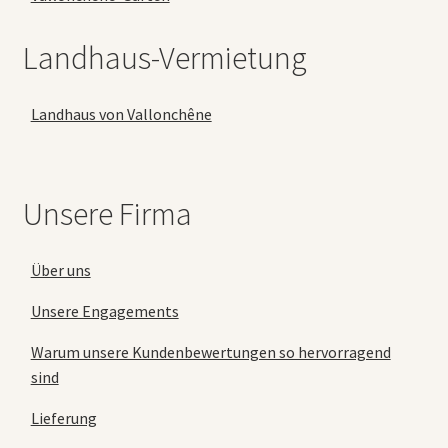
Landhaus-Vermietung
Landhaus von Vallonchêne
Unsere Firma
Über uns
Unsere Engagements
Warum unsere Kundenbewertungen so hervorragend
sind
Lieferung