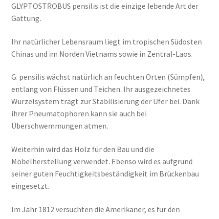
GLYPTOSTROBUS pensilis ist die einzige lebende Art der
Gattung.
Ihr natürlicher Lebensraum liegt im tropischen Südosten
Chinas und im Norden Vietnams sowie in Zentral-Laos.
G. pensilis wächst natürlich an feuchten Orten (Sümpfen),
entlang von Flüssen und Teichen. Ihr ausgezeichnetes
Wurzelsystem trägt zur Stabilisierung der Ufer bei. Dank
ihrer Pneumatophoren kann sie auch bei
Überschwemmungen atmen.
Weiterhin wird das Holz für den Bau und die
Möbelherstellung verwendet. Ebenso wird es aufgrund
seiner guten Feuchtigkeitsbeständigkeit im Brückenbau
eingesetzt.
Im Jahr 1812 versuchten die Amerikaner, es für den