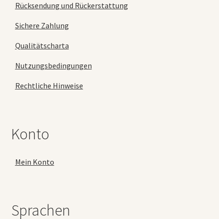
Rücksendung und Rückerstattung
Sichere Zahlung
Qualitätscharta
Nutzungsbedingungen
Rechtliche Hinweise
Konto
Mein Konto
Sprachen