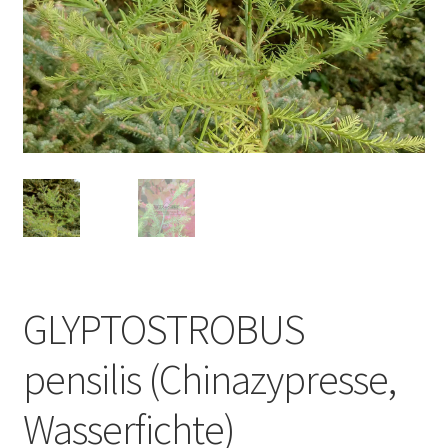
GLYPTOSTROBUS
pensilis (Chinazypresse,
Wasserfichte)