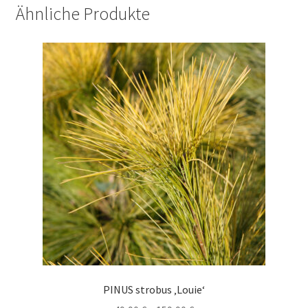
Ähnliche Produkte
PINUS strobus ‚Louie‘