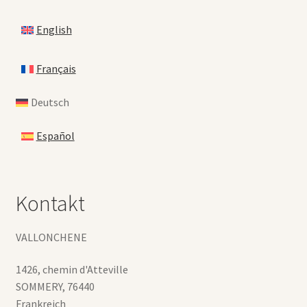
English
Français
Deutsch
Español
Kontakt
VALLONCHENE
1426, chemin d'Atteville
SOMMERY
,
76440
Frankreich