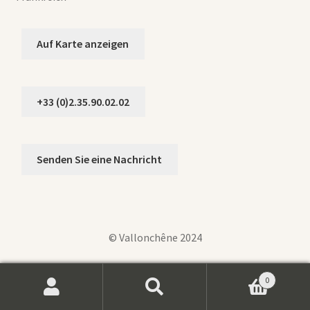
Auf Karte anzeigen
+33 (0)2.35.90.02.02
Senden Sie eine Nachricht
© Vallonchêne 2024
0