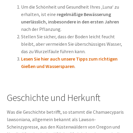
Um die Schönheit und Gesundheit Ihres ‚Luna‘ zu
erhalten, ist eine
regelmäßige Bewässerung
unerlässlich, insbesondere in den ersten Jahren
nach der Pflanzung.
Stellen Sie sicher, dass der Boden leicht feucht
bleibt, aber vermeiden Sie überschüssiges Wasser,
das zu Wurzelfäule führen kann.
Lesen Sie hier auch unsere Tipps zum richtigen
Gießen und Wassersparen
.
Geschichte und Herkunft
Was die Geschichte betrifft, so stammt die Chamaecyparis
lawsoniana, allgemein bekannt als Lawson-
Scheinzypresse, aus den Küstenwäldern von Oregon und