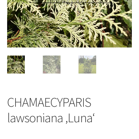
CHAMAECYPARIS
lawsoniana ‚Luna‘