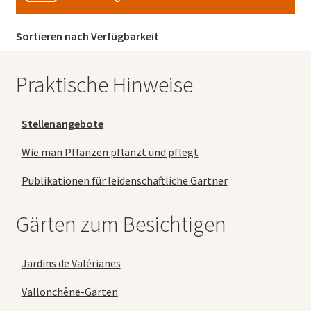
Sortieren nach Verfügbarkeit
Praktische Hinweise
Stellenangebote
Wie man Pflanzen pflanzt und pflegt
Publikationen für leidenschaftliche Gärtner
Gärten zum Besichtigen
Jardins de Valérianes
Vallonchêne-Garten