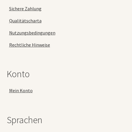
Sichere Zahlung
Qualitätscharta
Nutzungsbedingungen
Rechtliche Hinweise
Konto
Mein Konto
Sprachen