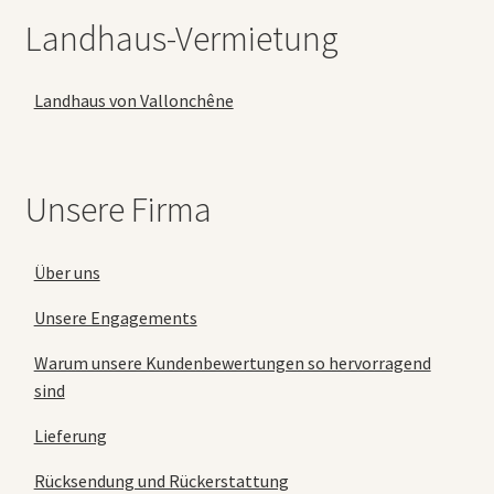
Landhaus-Vermietung
Landhaus von Vallonchêne
Unsere Firma
Über uns
Unsere Engagements
Warum unsere Kundenbewertungen so hervorragend
sind
Lieferung
Rücksendung und Rückerstattung