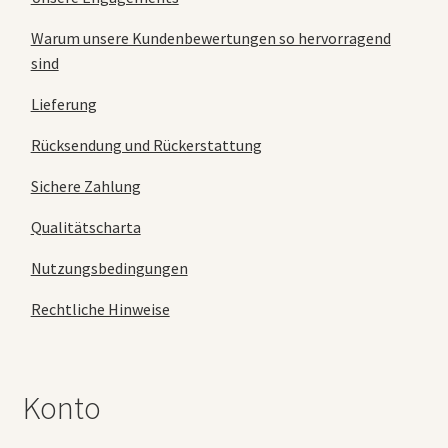
Warum unsere Kundenbewertungen so hervorragend
sind
Lieferung
Rücksendung und Rückerstattung
Sichere Zahlung
Qualitätscharta
Nutzungsbedingungen
Rechtliche Hinweise
Konto