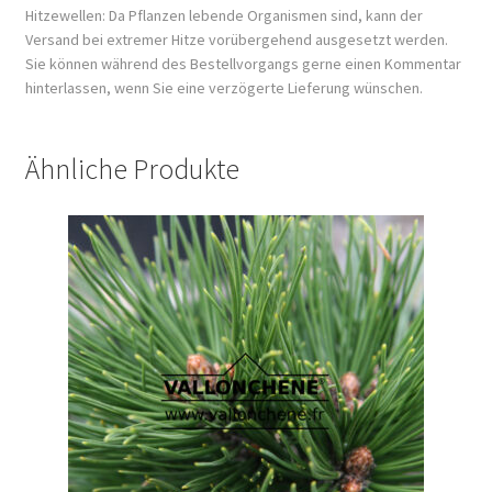
Hitzewellen: Da Pflanzen lebende Organismen sind, kann der
Versand bei extremer Hitze vorübergehend ausgesetzt werden.
Sie können während des Bestellvorgangs gerne einen Kommentar
hinterlassen, wenn Sie eine verzögerte Lieferung wünschen.
Ähnliche Produkte