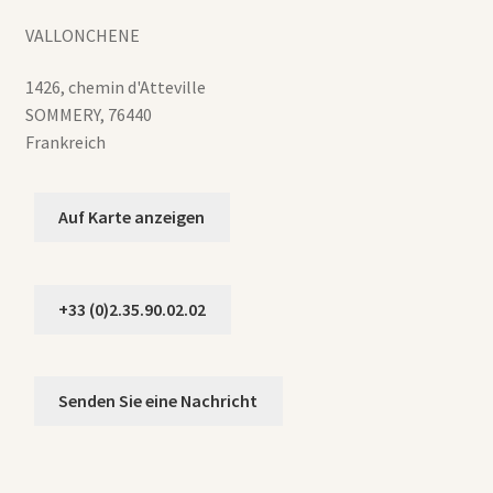
VALLONCHENE
1426, chemin d'Atteville
SOMMERY
,
76440
Frankreich
Auf Karte anzeigen
+33 (0)2.35.90.02.02
Senden Sie eine Nachricht