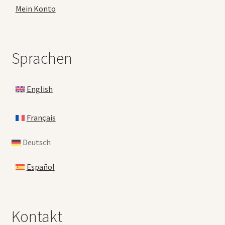
Mein Konto
Sprachen
English
Français
Deutsch
Español
Kontakt