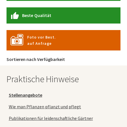
Beste Qualität
Foto vor Best.
auf Anfrage
Sortieren nach Verfügbarkeit
Praktische Hinweise
Stellenangebote
Wie man Pflanzen pflanzt und pflegt
Publikationen für leidenschaftliche Gärtner