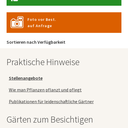
Foto vor Best.
auf Anfrage
Sortieren nach Verfügbarkeit
Praktische Hinweise
Stellenangebote
Wie man Pflanzen pflanzt und pflegt
Publikationen für leidenschaftliche Gärtner
Gärten zum Besichtigen