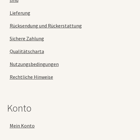
sind
Lieferung
Rücksendung und Rückerstattung
Sichere Zahlung
Qualitätscharta
Nutzungsbedingungen
Rechtliche Hinweise
Konto
Mein Konto