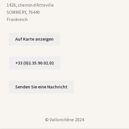
1426, chemin d'Atteville
SOMMERY
,
76440
Frankreich
Auf Karte anzeigen
+33 (0)2.35.90.02.02
Senden Sie eine Nachricht
© Vallonchêne 2024