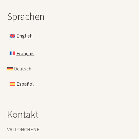
Sprachen
English
Français
Deutsch
Español
Kontakt
VALLONCHENE