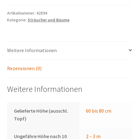
Artikelnummer:
42894
Kategorie:
Sträucher und Bäume
Weitere Informationen
Rezensionen (0)
Weitere Informationen
Gelieferte Höhe (ausschl.
60 bis 80 cm
Topf)
Ungefähre Höhe nach 10
2 – 3 m