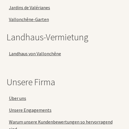
Jardins de Valérianes
Vallonchêne-Garten
Landhaus-Vermietung
Landhaus von Vallonchêne
Unsere Firma
Über uns
Unsere Engagements
Warum unsere Kundenbewertungen so hervorragend