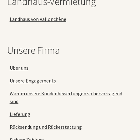
Landhaus-Vermietung
Landhaus von Vallonchêne
Unsere Firma
Über uns
Unsere Engagements
Warum unsere Kundenbewertungen so hervorragend
sind
Lieferung
Rücksendung und Rückerstattung
Sichere Zahlung