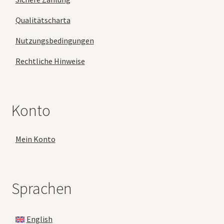
Qualitätscharta
Nutzungsbedingungen
Rechtliche Hinweise
Konto
Mein Konto
Sprachen
English