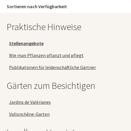
Sortieren nach Verfügbarkeit
Praktische Hinweise
Stellenangebote
Wie man Pflanzen pflanzt und pflegt
Publikationen für leidenschaftliche Gärtner
Gärten zum Besichtigen
Jardins de Valérianes
Vallonchêne-Garten