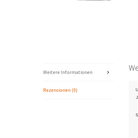
We
Weitere Informationen
U
Rezensionen (0)