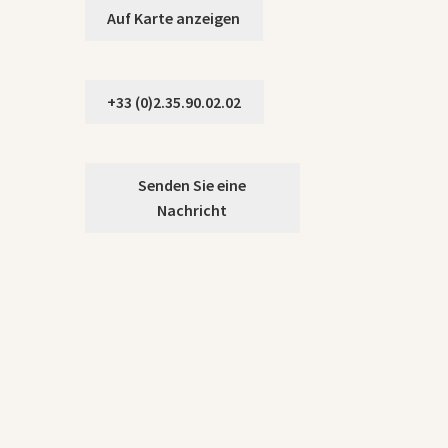
Auf Karte anzeigen
+33 (0)2.35.90.02.02
Senden Sie eine
Nachricht