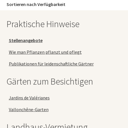
Sortieren nach Verfügbarkeit
Praktische Hinweise
Stellenangebote
Wie man Pflanzen pflanzt und pflegt
Publikationen für leidenschaftliche Gärtner
Gärten zum Besichtigen
Jardins de Valérianes
Vallonchêne-Garten
Landhaus-Vermietung