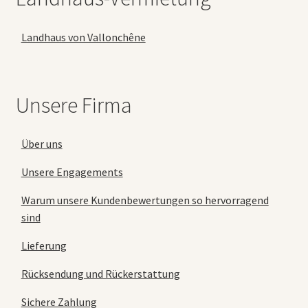
Landhaus von Vallonchêne
Unsere Firma
Über uns
Unsere Engagements
Warum unsere Kundenbewertungen so hervorragend
sind
Lieferung
Rücksendung und Rückerstattung
Sichere Zahlung