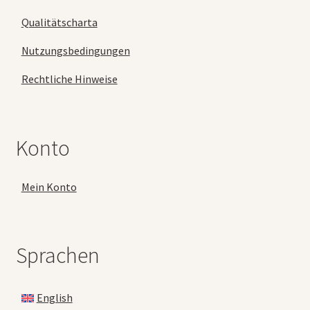
Qualitätscharta
Nutzungsbedingungen
Rechtliche Hinweise
Konto
Mein Konto
Sprachen
English