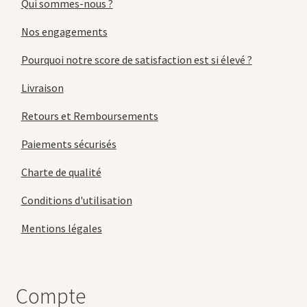
Qui sommes-nous ?
Nos engagements
Pourquoi notre score de satisfaction est si élevé ?
Livraison
Retours et Remboursements
Paiements sécurisés
Charte de qualité
Conditions d'utilisation
Mentions légales
Compte