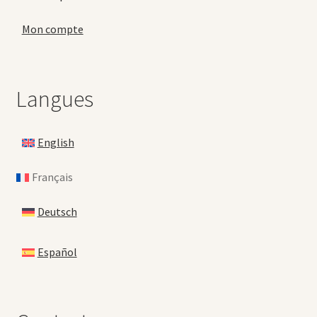
Mon compte
Langues
English
Français
Deutsch
Español