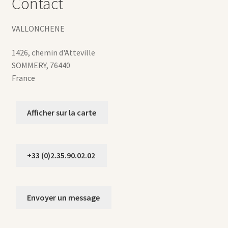
Contact
VALLONCHENE
1426, chemin d'Atteville
SOMMERY
,
76440
France
Afficher sur la carte
+33 (0)2.35.90.02.02
Envoyer un message