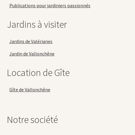
Publications pour jardiniers passionnés
Jardins à visiter
Jardins de Valérianes
Jardin de Vallonchêne
Location de Gîte
Gîte de Vallonchêne
Notre société