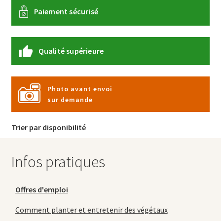
Paiement sécurisé
Qualité supérieure
Photo avant envoi
sur demande
Trier par disponibilité
Infos pratiques
Offres d'emploi
Comment planter et entretenir des végétaux