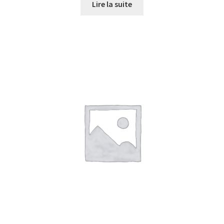
Lire la suite