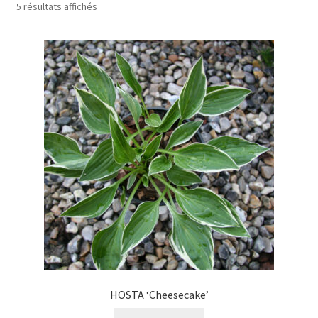
5 résultats affichés
HOSTA ‘Cheesecake’