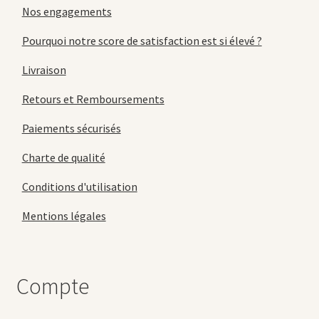
Nos engagements
Pourquoi notre score de satisfaction est si élevé ?
Livraison
Retours et Remboursements
Paiements sécurisés
Charte de qualité
Conditions d'utilisation
Mentions légales
Compte