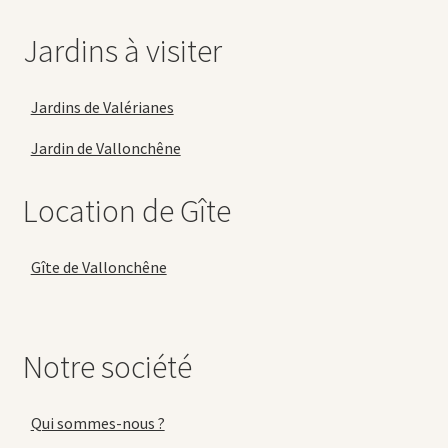
Jardins à visiter
Jardins de Valérianes
Jardin de Vallonchêne
Location de Gîte
Gîte de Vallonchêne
Notre société
Qui sommes-nous ?