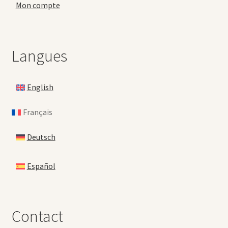
Mon compte
Langues
English
Français
Deutsch
Español
Contact