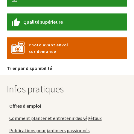
Qualité supérieure
Photo avant envoi
sur demande
Trier par disponibilité
Infos pratiques
Offres d'emploi
Comment planter et entretenir des végétaux
Publications pour jardiniers passionnés