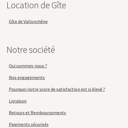
Location de Gîte
Gîte de Vallonchêne
Notre société
Qui sommes-nous ?
Nos engagements
Pourquoi notre score de satisfaction est si élevé ?
Livraison
Retours et Remboursements
Paiements sécurisés