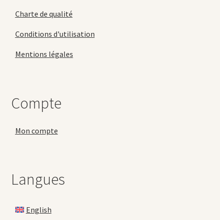
Charte de qualité
Conditions d'utilisation
Mentions légales
Compte
Mon compte
Langues
English