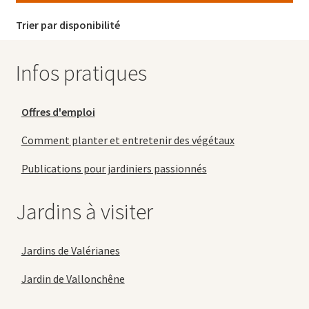
Trier par disponibilité
Infos pratiques
Offres d'emploi
Comment planter et entretenir des végétaux
Publications pour jardiniers passionnés
Jardins à visiter
Jardins de Valérianes
Jardin de Vallonchêne