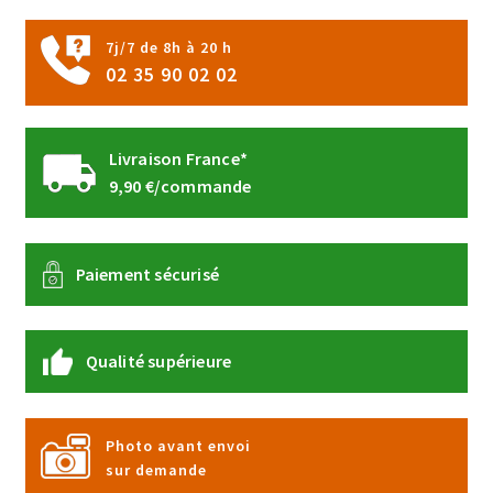
7j/7 de 8h à 20 h
02 35 90 02 02
Livraison France*
9,90 €/commande
Paiement sécurisé
Qualité supérieure
Photo avant envoi
sur demande