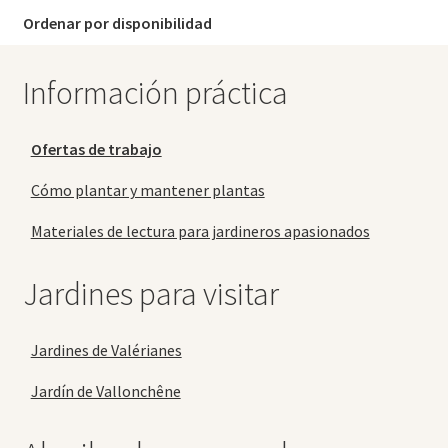
Ordenar por disponibilidad
Información práctica
Ofertas de trabajo
Cómo plantar y mantener plantas
Materiales de lectura para jardineros apasionados
Jardines para visitar
Jardines de Valérianes
Jardín de Vallonchêne