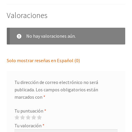
Valoraciones
No hay valoraciones aún.
Solo mostrar reseñas en Español (0)
Tu dirección de correo electrónico no será
publicada.
Los campos obligatorios están
marcados con
*
Tu puntuación
*
Tu valoración
*