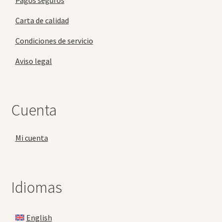
Carta de calidad
Condiciones de servicio
Aviso legal
Cuenta
Mi cuenta
Idiomas
English