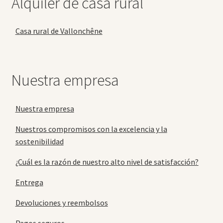
Alquiler de casa rural
Casa rural de Vallonchêne
Nuestra empresa
Nuestra empresa
Nuestros compromisos con la excelencia y la
sostenibilidad
¿Cuál es la razón de nuestro alto nivel de satisfacción?
Entrega
Devoluciones y reembolsos
Pagos seguros