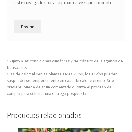
este navegador para la próxima vez que comente.
*Sujeto a las condiciones climáticas y de tránsito de la agencia de
transporte.
Olas de calor: Al ser las plantas seres vivos, los envíos pueden
suspenderse temporalmente en caso de calor extremo. Si lo
prefiere, puede dejar un comentario durante el proceso de
compra para solicitar una entrega pospuesta.
Productos relacionados