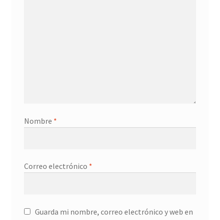
Nombre
*
Correo electrónico
*
Guarda mi nombre, correo electrónico y web en