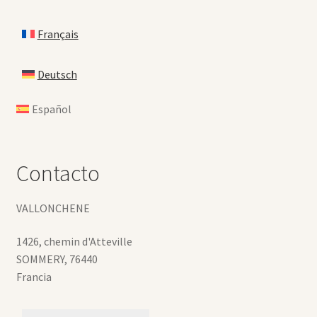
Français
Deutsch
Español
Contacto
VALLONCHENE
1426, chemin d'Atteville
SOMMERY
,
76440
Francia