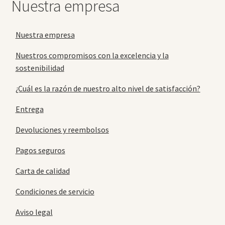
Nuestra empresa
Nuestra empresa
Nuestros compromisos con la excelencia y la
sostenibilidad
¿Cuál es la razón de nuestro alto nivel de satisfacción?
Entrega
Devoluciones y reembolsos
Pagos seguros
Carta de calidad
Condiciones de servicio
Aviso legal