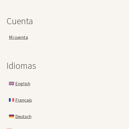
Cuenta
Mi cuenta
Idiomas
English
Français
Deutsch