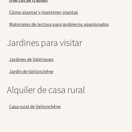
Ofertas de trabajo
Cómo plantar y mantener plantas
Materiales de lectura para jardineros apasionados
Jardines para visitar
Jardines de Valérianes
Jardín de Vallonchêne
Alquiler de casa rural
Casa rural de Vallonchêne