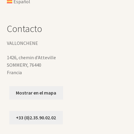
Español
Contacto
VALLONCHENE
1426, chemin d'Atteville
SOMMERY
,
76440
Francia
Mostrar en el mapa
+33 (0)2.35.90.02.02