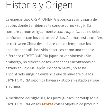
Historia y Origen
La especie tipo CRYPTOMERIA japonica es originaria de
Japón, donde también se le conoce como «Sugi». Su
nombre común es igualmente
cedro japonés
, que no debe
confundirse con los cedros del Atlas. Además, este conífero
se cultiva en China desde hace tanto tiempo que los
especímenes allí han sido descritos como una especie
diferente (CRYPTOMERIA japonica var. sinensis). Sin
embargo, no difieren de las variedades encontradas en
estado salvaje en Japón. Por otra parte, no se ha
encontrado ninguna evidencia que demuestre que los
CRYPTOMERIA japonica hayan existido en estado salvaje
en China.
A mediados del siglo XIX, los portugueses introdujeron el
CRYPTOMERIA en las
Azores
con el objetivo de producir