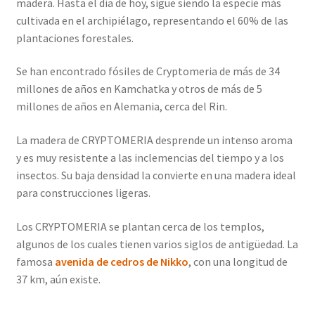
madera. Hasta el día de hoy, sigue siendo la especie más
cultivada en el archipiélago, representando el 60% de las
plantaciones forestales.
Se han encontrado fósiles de Cryptomeria de más de 34
millones de años en Kamchatka y otros de más de 5
millones de años en Alemania, cerca del Rin.
La madera de CRYPTOMERIA desprende un intenso aroma
y es muy resistente a las inclemencias del tiempo y a los
insectos. Su baja densidad la convierte en una madera ideal
para construcciones ligeras.
Los CRYPTOMERIA se plantan cerca de los templos,
algunos de los cuales tienen varios siglos de antigüedad. La
famosa
avenida de cedros de Nikko
, con una longitud de
37 km, aún existe.