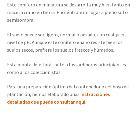
Este conífero en miniatura se desarrolla muy bien tanto en
maceta como en tierra. Encuéntrale un lugar a pleno sol o
semisombra.
El suelo puede ser ligero, normal o pesado, con cualquier
nivel de pH. Aunque este conífero enano resiste bien los
suelos secos, prefiere los suelos frescos y húmedos.
Esta planta deleitará tanto a los jardineros principiantes
como a los coleccionistas.
Para una preparación óptima del contenedor o del hoyo de
plantación, hemos elaborado unas
instrucciones
detalladas que puede consultar aquí
.