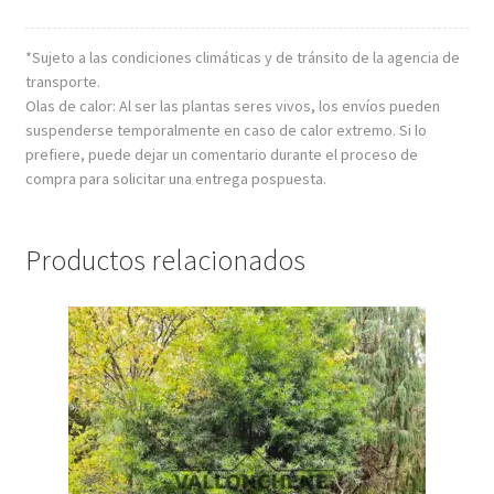
*Sujeto a las condiciones climáticas y de tránsito de la agencia de
transporte.
Olas de calor: Al ser las plantas seres vivos, los envíos pueden
suspenderse temporalmente en caso de calor extremo. Si lo
prefiere, puede dejar un comentario durante el proceso de
compra para solicitar una entrega pospuesta.
Productos relacionados