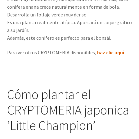
conífera enana crece naturalmente en forma de bola.
Desarrolla un follaje verde muy denso.
Es una planta realmente atípica. Aportará un toque gráfico
a su jardín.
Además, este conífero es perfecto para el bonsái.
Para ver otros CRYPTOMERIA disponibles,
haz clic aquí
.
Cómo plantar el
CRYPTOMERIA japonica
‘Little Champion’