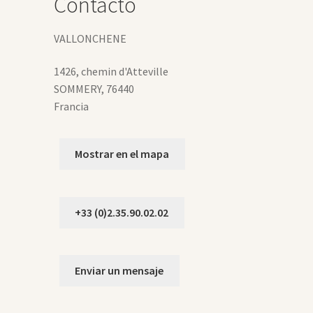
Contacto
VALLONCHENE
1426, chemin d'Atteville
SOMMERY
,
76440
Francia
Mostrar en el mapa
+33 (0)2.35.90.02.02
Enviar un mensaje