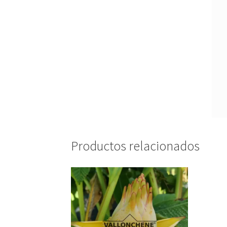
Productos relacionados