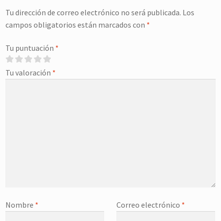
Tu dirección de correo electrónico no será publicada.
Los
campos obligatorios están marcados con
*
Tu puntuación
*
Tu valoración
*
Nombre
*
Correo electrónico
*