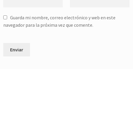
Guarda mi nombre, correo electrónico y web en este
navegador para la próxima vez que comente.